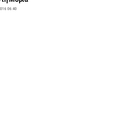
016 06:40