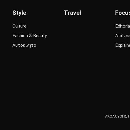
Style
Travel
Focu
Culture
Editoria
Fashion & Beauty
Απόψε
Αυτοκίνητο
Explain
ΑΚΟΛΟΥΘΗΣΤΕ