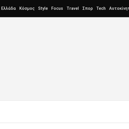
Ελλάδα
Κόσμος
Style
Focus
Travel
Σπορ
Tech
Αυτοκίνη