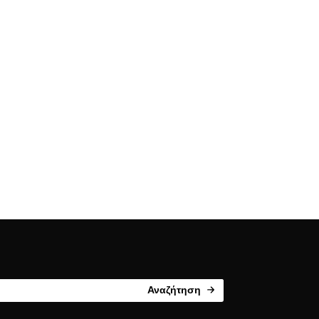
Αναζήτηση