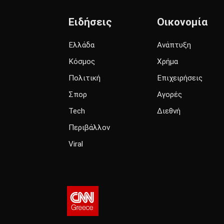
Ειδήσεις
Οικονομία
Ελλάδα
Ανάπτυξη
Κόσμος
Χρήμα
Πολιτική
Επιχειρήσεις
Σπορ
Αγορές
Tech
Διεθνή
Περιβάλλον
Viral