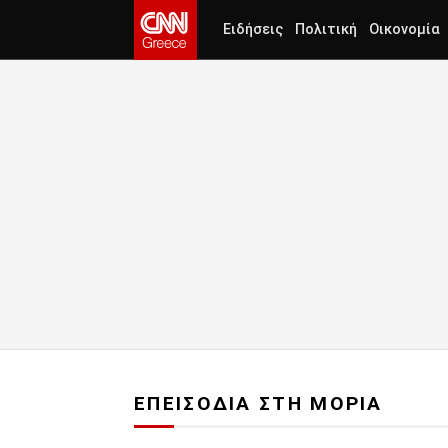
Ειδήσεις
Πολιτική
Οικονομία
ΕΠΕΙΣΟΔΙΑ ΣΤΗ ΜΟΡΙΑ