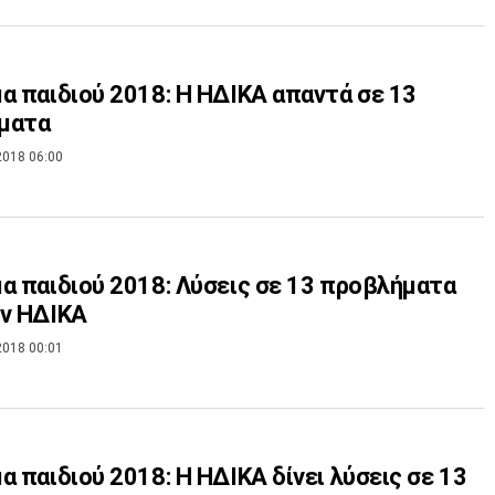
α παιδιού 2018: Η ΗΔΙΚΑ απαντά σε 13
ματα
2018 06:00
α παιδιού 2018: Λύσεις σε 13 προβλήματα
ν ΗΔΙΚΑ
2018 00:01
α παιδιού 2018: Η ΗΔΙΚΑ δίνει λύσεις σε 13