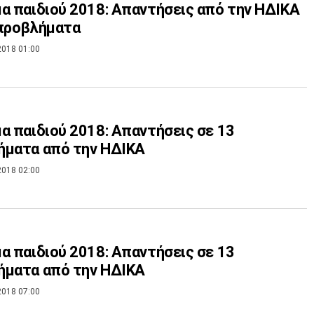
α παιδιού 2018: Απαντήσεις από την ΗΔΙΚΑ
 προβλήματα
2018 01:00
α παιδιού 2018: Απαντήσεις σε 13
ήματα από την ΗΔΙΚΑ
2018 02:00
α παιδιού 2018: Απαντήσεις σε 13
ήματα από την ΗΔΙΚΑ
2018 07:00