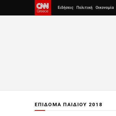
Ειδήσεις
Πολιτική
Οικονομία
ΕΠΙΔΟΜΑ ΠΑΙΔΙΟΥ 2018