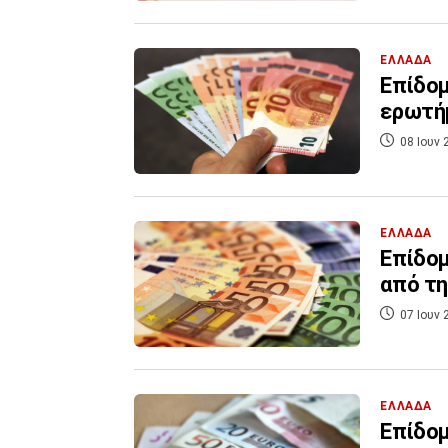
ΕΛΛΑΔΑ
Επίδομ
ερωτή
08 Ιουν 
ΕΛΛΑΔΑ
Επίδομ
από τη
07 Ιουν 
ΕΛΛΑΔΑ
Επίδομ