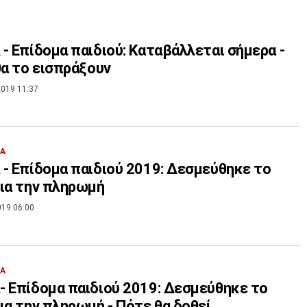
- Επίδομα παιδιού: Καταβάλλεται σήμερα -
θα το εισπράξουν
019 11:37
ΙΑ
- Επίδομα παιδιού 2019: Δεσμεύθηκε το
ια την πληρωμή
019 06:00
ΙΑ
 Επίδομα παιδιού 2019: Δεσμεύθηκε το
ια την πληρωμή - Πότε θα δοθεί