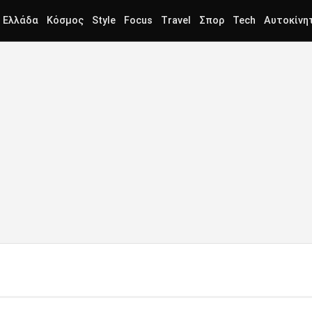
Ελλάδα
Κόσμος
Style
Focus
Travel
Σπορ
Tech
Αυτοκίνη