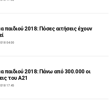
α παιδιού 2018: Πόσες αιτήσεις έχουν
εί
2018 04:00
α παιδιού 2018: Πάνω από 300.000 οι
εις του Α21
2018 17:45