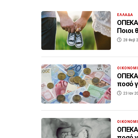
ΕΛΛΑΔΑ
ΟΠΕΚΑ 
Ποιοι 
28 Φεβ 2
ΟΙΚΟΝΟΜ
ΟΠΕΚΑ 
ποσό γ
23 Ιαν 2
ΟΙΚΟΝΟΜ
ΟΠΕΚΑ-
ποσό γ