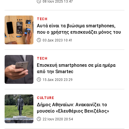
08 Ιουν 2025 13:47
TECH
Αυτά είναι τα βιώσιμα smartphones,
που ο χρήστης επισκευάζει μόνος του
03 Δεκ 2023 10:41
TECH
Επισκευή smartphones σε μία ημέρα
από την Smartec
15 Δεκ 2020 23:29
CULTURE
Δήμος Αθηναίων: Ανακαινίζει το
μουσείο «Ελευθέριος Βενιζέλος»
22 Ιουν 2020 20:54