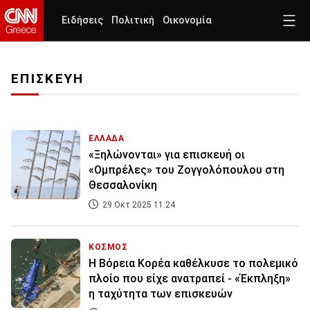
Ειδήσεις
Πολιτική
Οικονομία
ΕΠΙΣΚΕΥΗ
ΕΛΛΑΔΑ
«Ξηλώνονται» για επισκευή οι
«Ομπρέλες» του Ζογγολόπουλου στη
Θεσσαλονίκη
29 Οκτ 2025 11:24
ΚΟΣΜΟΣ
Η Βόρεια Κορέα καθέλκυσε το πολεμικό
πλοίο που είχε ανατραπεί - «Έκπληξη»
η ταχύτητα των επισκευών