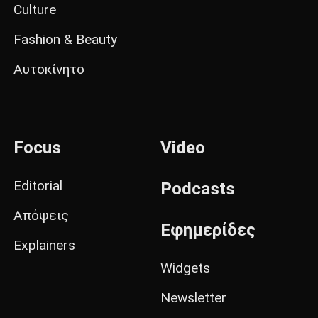
Culture
Fashion & Beauty
Αυτοκίνητο
Focus
Video
Editorial
Podcasts
Απόψεις
Εφημερίδες
Explainers
Widgets
Newsletter