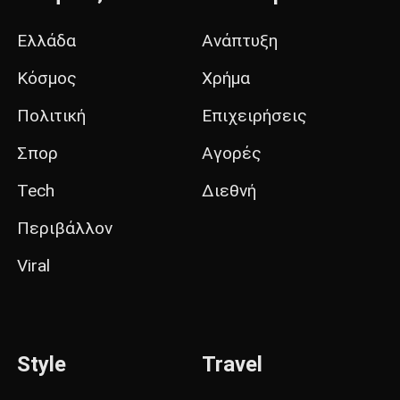
Ελλάδα
Ανάπτυξη
Κόσμος
Χρήμα
Πολιτική
Επιχειρήσεις
Σπορ
Αγορές
Tech
Διεθνή
Περιβάλλον
Viral
Style
Travel