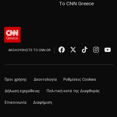
Το CNN Greece
ΑΚΟΛΟΥΘΗΣΤΕ ΤΟ CNN.GR
Όροι χρήσης
Δεοντολογία
Ρυθμίσεις Cookies
Δήλωση εχεμύθειας
Πολιτική κατά της Διαφθοράς
Επικοινωνία
Διαφήμιση