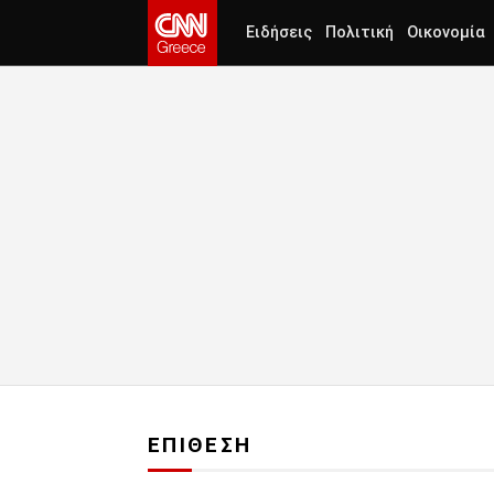
Ειδήσεις
Πολιτική
Οικονομία
ΕΠΙΘΕΣΗ