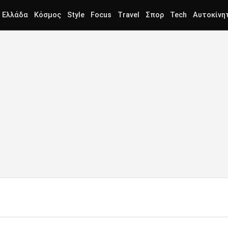
Ελλάδα
Κόσμος
Style
Focus
Travel
Σπορ
Tech
Αυτοκίνη