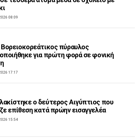
κι
2026 08:09
 Βορειοκορεάτικος πύραυλος
οποιήθηκε για πρώτη φορά σε φονική
ση
2026 17:17
ακίστηκε ο δεύτερος Αιγύπτιος που
ζε επίθεση κατά πρώην εισαγγελέα
2026 15:54