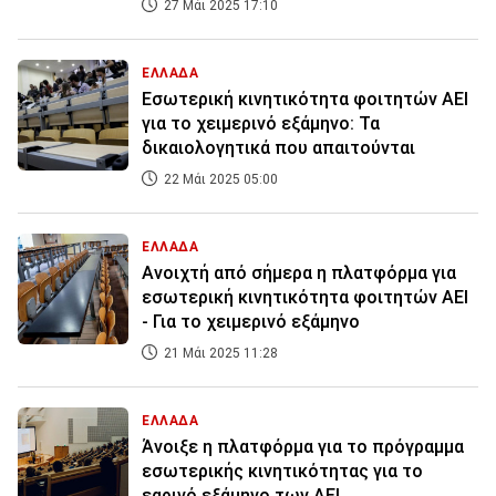
27 Μάι 2025 17:10
ΕΛΛΑΔΑ
Εσωτερική κινητικότητα φοιτητών ΑΕΙ
για το χειμερινό εξάμηνο: Τα
δικαιολογητικά που απαιτούνται
22 Μάι 2025 05:00
ΕΛΛΑΔΑ
Ανοιχτή από σήμερα η πλατφόρμα για
εσωτερική κινητικότητα φοιτητών ΑΕΙ
- Για το χειμερινό εξάμηνο
21 Μάι 2025 11:28
ΕΛΛΑΔΑ
Άνοιξε η πλατφόρμα για το πρόγραμμα
εσωτερικής κινητικότητας για το
εαρινό εξάμηνο των ΑΕΙ