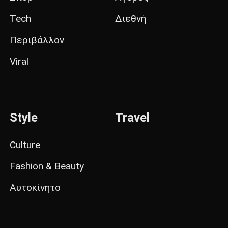
Tech
Διεθνή
Περιβάλλον
Viral
Style
Travel
Culture
Fashion & Beauty
Αυτοκίνητο