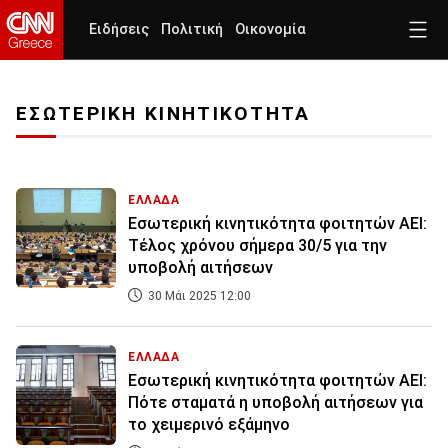
Ειδήσεις
Πολιτική
Οικονομία
ΕΣΩΤΕΡΙΚΗ ΚΙΝΗΤΙΚΟΤΗΤΑ
ΕΛΛΑΔΑ
Εσωτερική κινητικότητα φοιτητών ΑΕΙ:
Τέλος χρόνου σήμερα 30/5 για την
υποβολή αιτήσεων
30 Μάι 2025 12:00
ΕΛΛΑΔΑ
Εσωτερική κινητικότητα φοιτητών ΑΕΙ:
Πότε σταματά η υποβολή αιτήσεων για
το χειμερινό εξάμηνο