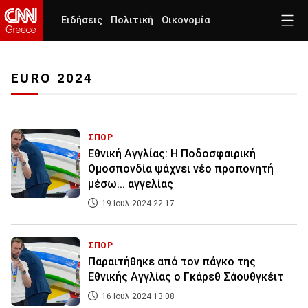
Ειδήσεις
Πολιτική
Οικονομία
EURO 2024
ΣΠΟΡ
Εθνική Αγγλίας: Η Ποδοσφαιρική
Ομοσπονδία ψάχνει νέο προπονητή
μέσω... αγγελίας
19 Ιουλ 2024 22:17
ΣΠΟΡ
Παραιτήθηκε από τον πάγκο της
Εθνικής Αγγλίας ο Γκάρεθ Σάουθγκέιτ
16 Ιουλ 2024 13:08