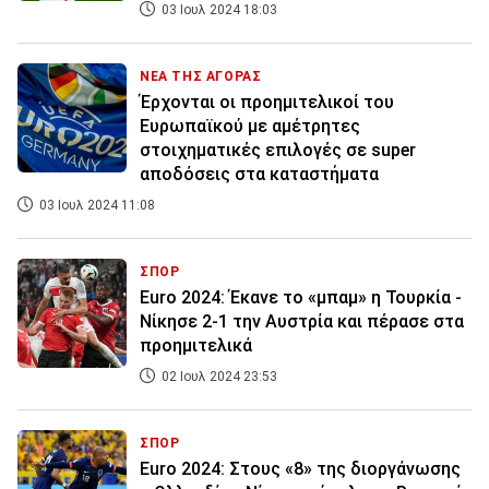
03 Ιουλ 2024 18:03
ΝΕΑ ΤΗΣ ΑΓΟΡΑΣ
Έρχονται οι προημιτελικοί του
Ευρωπαϊκού με αμέτρητες
στοιχηματικές επιλογές σε super
αποδόσεις στα καταστήματα
03 Ιουλ 2024 11:08
ΣΠΟΡ
Euro 2024: Έκανε το «μπαμ» η Τουρκία -
Νίκησε 2-1 την Αυστρία και πέρασε στα
προημιτελικά
02 Ιουλ 2024 23:53
ΣΠΟΡ
Euro 2024: Στους «8» της διοργάνωσης