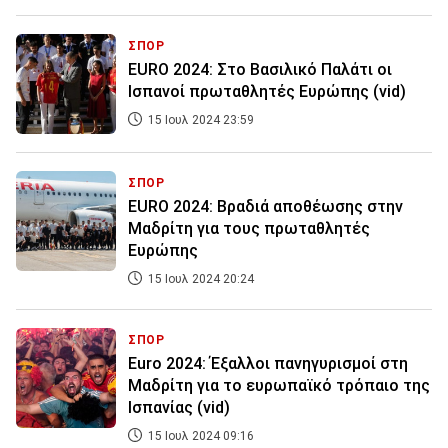
ΣΠΟΡ
EURO 2024: Στο Βασιλικό Παλάτι οι
Ισπανοί πρωταθλητές Ευρώπης (vid)
15 Ιουλ 2024 23:59
ΣΠΟΡ
EURO 2024: Βραδιά αποθέωσης στην
Μαδρίτη για τους πρωταθλητές
Ευρώπης
15 Ιουλ 2024 20:24
ΣΠΟΡ
Euro 2024: Έξαλλοι πανηγυρισμοί στη
Μαδρίτη για το ευρωπαϊκό τρόπαιο της
Ισπανίας (vid)
15 Ιουλ 2024 09:16