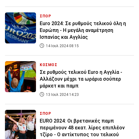
ΣΠΟΡ
Euro 2024: Σε ρυθμούς τελικού όλη η
Ευρώπη - Η μεγάλη αναμέτρηση
Ισπανίας και Αγγλίας
14 Ιουλ 2024 08:15
ΚΟΣΜΟΣ
Σε ρυθμούς τελικού Euro η Αγγλία -
Αλλάζουν μέχρι τα ωράρια σούπερ
μάρκετ και παμπ
13 Ιουλ 2024 14:23
ΣΠΟΡ
EURO 2024: Οι βρετανικές παμπ
περιμένουν 48 εκατ. λίρες επιπλέον
τζίρο - Ο αντίκτυπος του τελικού