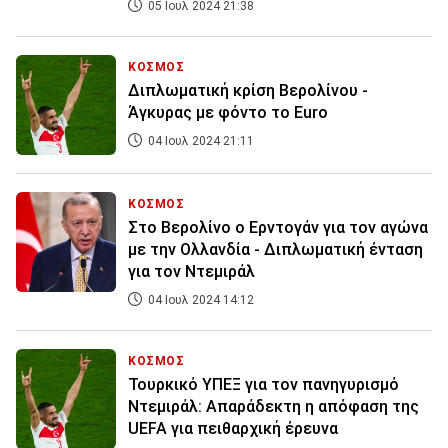
05 Ιουλ 2024 21:38
ΚΟΣΜΟΣ
Διπλωματική κρίση Βερολίνου -
Άγκυρας με φόντο το Euro
04 Ιουλ 2024 21:11
ΚΟΣΜΟΣ
Στο Βερολίνο ο Ερντογάν για τον αγώνα
με την Ολλανδία - Διπλωματική ένταση
για τον Ντεμιράλ
04 Ιουλ 2024 14:12
ΚΟΣΜΟΣ
Τουρκικό ΥΠΕΞ για τον πανηγυρισμό
Ντεμιράλ: Απαράδεκτη η απόφαση της
UEFA για πειθαρχική έρευνα