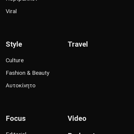
Viral
Style
Travel
Culture
Fashion & Beauty
Αυτοκίνητο
Focus
Video