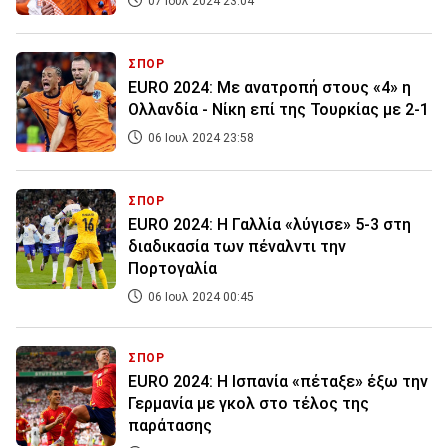
07 Ιουλ 2024 23:04
ΣΠΟΡ
EURO 2024: Με ανατροπή στους «4» η
Ολλανδία - Νίκη επί της Τουρκίας με 2-1
06 Ιουλ 2024 23:58
ΣΠΟΡ
EURO 2024: Η Γαλλία «λύγισε» 5-3 στη
διαδικασία των πέναλντι την
Πορτογαλία
06 Ιουλ 2024 00:45
ΣΠΟΡ
EURO 2024: Η Ισπανία «πέταξε» έξω την
Γερμανία με γκολ στο τέλος της
παράτασης