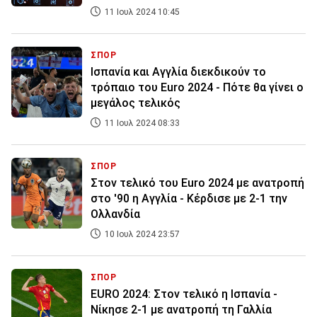
11 Ιουλ 2024 10:45
ΣΠΟΡ
Ισπανία και Αγγλία διεκδικούν το
τρόπαιο του Euro 2024 - Πότε θα γίνει ο
μεγάλος τελικός
11 Ιουλ 2024 08:33
ΣΠΟΡ
Στον τελικό του Euro 2024 με ανατροπή
στο '90 η Αγγλία - Κέρδισε με 2-1 την
Ολλανδία
10 Ιουλ 2024 23:57
ΣΠΟΡ
EURO 2024: Στον τελικό η Ισπανία -
Nίκησε 2-1 με ανατροπή τη Γαλλία