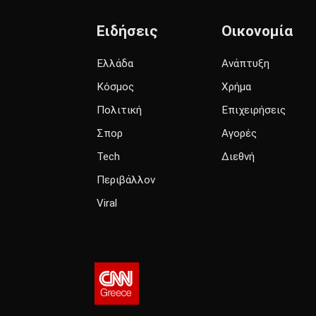
Ειδήσεις
Οικονομία
Ελλάδα
Ανάπτυξη
Κόσμος
Χρήμα
Πολιτική
Επιχειρήσεις
Σπορ
Αγορές
Tech
Διεθνή
Περιβάλλον
Viral