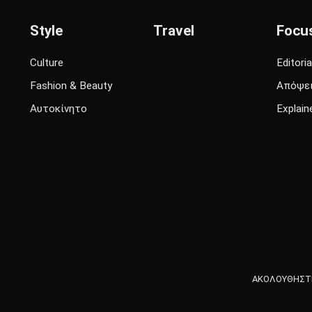
Style
Travel
Focu
Culture
Editoria
Fashion & Beauty
Απόψε
Αυτοκίνητο
Explain
ΑΚΟΛΟΥΘΗΣΤΕ