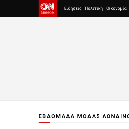
Ειδήσεις
Πολιτική
Οικονομία
ΕΒΔΟΜΑΔΑ ΜΟΔΑΣ ΛΟΝΔΙΝ