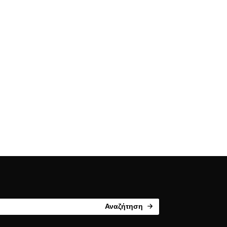
Αναζήτηση