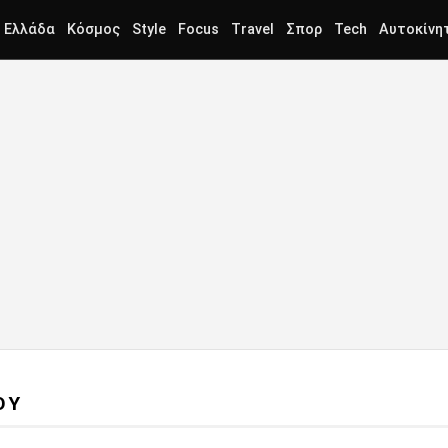
Ελλάδα
Κόσμος
Style
Focus
Travel
Σπορ
Tech
Αυτοκίνη
ΟΥ