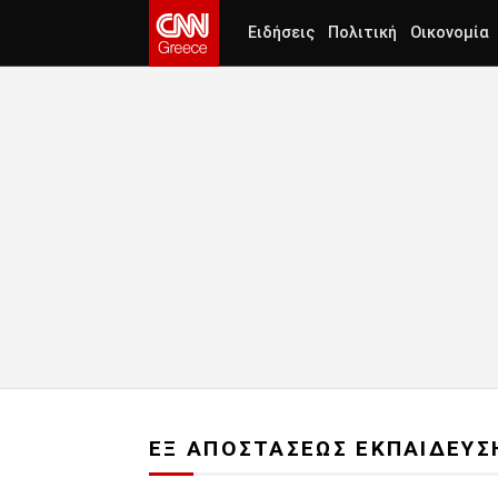
Ειδήσεις
Πολιτική
Οικονομία
ΕΞ ΑΠΟΣΤΑΣΕΩΣ ΕΚΠΑΙΔΕΥΣ