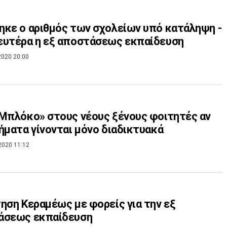
κε ο αριθμός των σχολείων υπό κατάληψη -
ευτέρα η εξ αποστάσεως εκπαίδευση
2020 20:00
Μπλόκο» στους νέους ξένους φοιτητές αν
ήματα γίνονται μόνο διαδικτυακά
2020 11:12
ηση Κεραμέως με φορείς για την εξ
άσεως εκπαίδευση