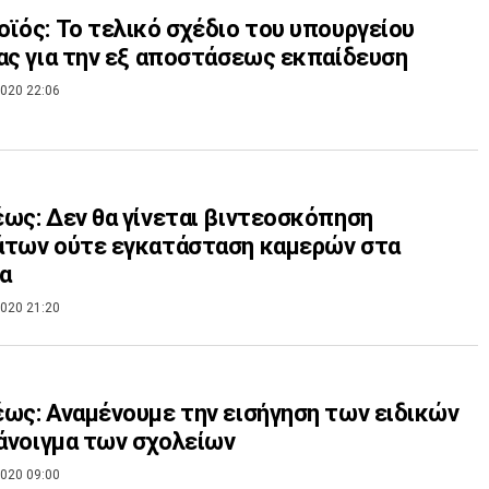
ϊός: Το τελικό σχέδιο του υπουργείου
ας για την εξ αποστάσεως εκπαίδευση
020 22:06
ως: Δεν θα γίνεται βιντεοσκόπηση
άτων ούτε εγκατάσταση καμερών στα
α
020 21:20
ως: Αναμένουμε την εισήγηση των ειδικών
 άνοιγμα των σχολείων
020 09:00