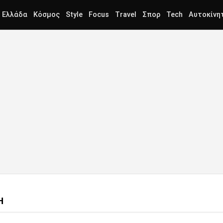
Ελλάδα
Κόσμος
Style
Focus
Travel
Σπορ
Tech
Αυτοκίνη
Η