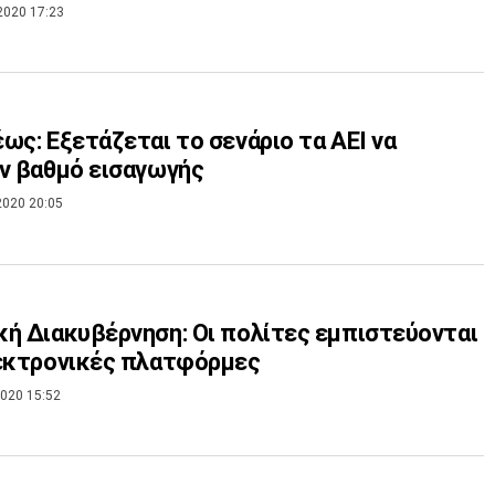
2020 17:23
ως: Εξετάζεται το σενάριο τα ΑΕΙ να
ν βαθμό εισαγωγής
2020 20:05
ή Διακυβέρνηση: Οι πολίτες εμπιστεύονται
εκτρονικές πλατφόρμες
020 15:52