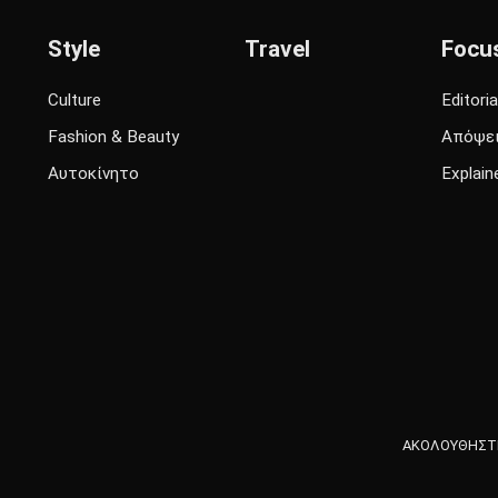
Style
Travel
Focu
Culture
Editoria
Fashion & Beauty
Απόψε
Αυτοκίνητο
Explain
ΑΚΟΛΟΥΘΗΣΤΕ