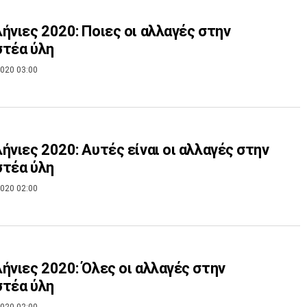
ήνιες 2020: Ποιες οι αλλαγές στην
τέα ύλη
020 03:00
ήνιες 2020: Αυτές είναι οι αλλαγές στην
τέα ύλη
020 02:00
ήνιες 2020: Όλες οι αλλαγές στην
τέα ύλη
020 02:00