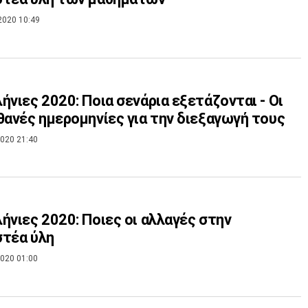
2020 10:49
ήνιες 2020: Ποια σενάρια εξετάζονται - Οι
θανές ημερομηνίες για την διεξαγωγή τους
020 21:40
ήνιες 2020: Ποιες οι αλλαγές στην
τέα ύλη
020 01:00