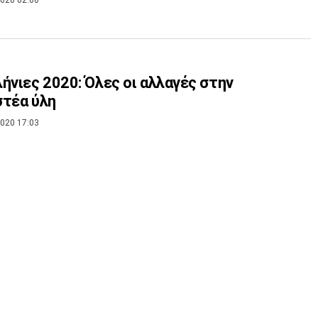
ήνιες 2020: Όλες οι αλλαγές στην
τέα ύλη
020 17:03