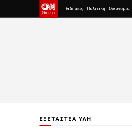
Ειδήσεις
Πολιτική
Οικονομία
ΕΞΕΤΑΣΤΕΑ ΥΛΗ