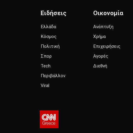
Ειδήσεις
Οικονομία
Ελλάδα
Ανάπτυξη
Κόσμος
Χρήμα
Πολιτική
Επιχειρήσεις
Σπορ
Αγορές
Tech
Διεθνή
Περιβάλλον
Viral