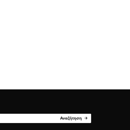
Αναζήτηση