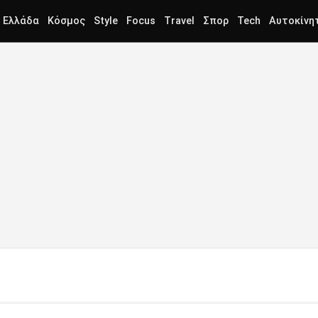
Ελλάδα
Κόσμος
Style
Focus
Travel
Σπορ
Tech
Αυτοκίνη