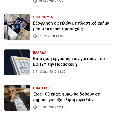
23 Δεκ 2019 15:26
ΟΙΚΟΝΟΜΙΑ
Εξόφληση οφειλών με πλαστικό χρήμα
μέσω taxisnet προσεχώς
11 Ιαν 2018 11:50
ΕΛΛΑΔΑ
Επίσχεση εργασίας των γιατρών του
ΕΟΠΥΥ την Παρασκευή
18 Οκτ 2017 13:00
ΠΟΛΙΤΙΚΗ
Έως 100 εκατ. ευρώ θα δοθούν σε
δήμους για εξόφληση οφειλών
21 Φεβ 2017 22:10