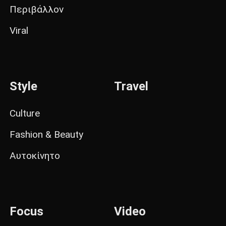
Περιβάλλον
Viral
Style
Travel
Culture
Fashion & Beauty
Αυτοκίνητο
Focus
Video