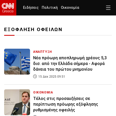
Ειδήσεις
Πολιτική
Οικονομία
ΕΞΟΦΛΗΣΗ ΟΦΕΙΛΩΝ
ΑΝΑΠΤΥΞΗ
Νέα πρόωρη αποπληρωμή χρέους 5,3
δισ. από την Ελλάδα σήμερα - Αφορά
δάνεια του πρώτου μνημονίου
15 Δεκ 2025 09:51
ΟΙΚΟΝΟΜΙΑ
Τέλος στις προσαυξήσεις σε
περίπτωση πρόωρης εξόφλησης
ρυθμισμένης οφειλής