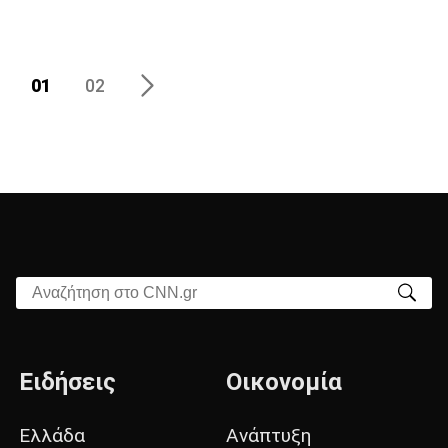
01
02
Αναζήτηση στο CNN.gr
Ειδήσεις
Οικονομία
Ελλάδα
Ανάπτυξη