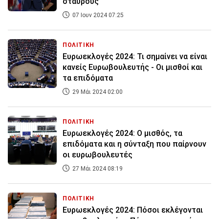
σταυρούς
07 Ιουν 2024 07:25
ΠΟΛΙΤΙΚΗ
Ευρωεκλογές 2024: Τι σημαίνει να είναι
κανείς Ευρωβουλευτής - Οι μισθοί και
τα επιδόματα
29 Μάι 2024 02:00
ΠΟΛΙΤΙΚΗ
Ευρωεκλογές 2024: Ο μισθός, τα
επιδόματα και η σύνταξη που παίρνουν
οι ευρωβουλευτές
27 Μάι 2024 08:19
ΠΟΛΙΤΙΚΗ
Ευρωεκλογές 2024: Πόσοι εκλέγονται