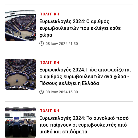
ΠΟΛΙΤΙΚΗ
Ευρωεκλογές 2024: Ο αριθμός
ευρωβουλευτών που εκλέγει κάθε
χώρα
08 Ιουν 2024 21:30
ΠΟΛΙΤΙΚΗ
Ευρωεκλογές 2024: Πώς αποφασίζεται
ο αριθμός ευρωβουλευτών ανά χώρα -
Πόσους εκλέγει η Ελλάδα
08 Ιουν 2024 15:30
ΠΟΛΙΤΙΚΗ
Ευρωεκλογές 2024: Το συνολικό ποσό
που παίρνουν οι ευρωβουλευτές από
μισθό και επιδόματα