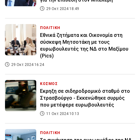
29 Οκτ 2024 18:49
ΠΟΛΙΤΙΚΗ
Εθνικά ζητήματα και Οικονομία στη
σύσκεψη Μητσοτάκη με τους
ευρωβουλευτές της ΝΔ στο Μαξίμου
(Pics)
29 Οκτ 2024 16:24
ΚΟΣΜΟΣ
Εκρηξη σε σιδηροδρομικό σταθμό στο
Στρασβούργο - Εκκενώθηκε συρμός
που μετέφερε ευρωβουλευτές
11 Οκτ 2024 10:13
ΠΟΛΙΤΙΚΗ