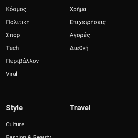
Κόσμος
Χρήμα
Πολιτική
Επιχειρήσεις
Σπορ
Αγορές
Tech
Διεθνή
Περιβάλλον
Viral
Style
Travel
Culture
Fashion & Beauty