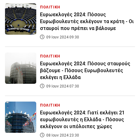
ΠΟΛΙΤΙΚΗ
Ευρωεκλογές 2024: Πόσους
Ευρωβουλευτές εκλέγουν τα κράτη - Οι
σταυροί που πρέπει να βάλουμε
09 Ιουν 2024 09:30
ΠΟΛΙΤΙΚΗ
Ευρωεκλογές 2024: Πόσους σταυρούς
βάζουμε - Πόσους Ευρωβουλευτές
εκλέγει η Ελλάδα
09 Ιουν 2024 07:30
ΠΟΛΙΤΙΚΗ
Ευρωεκλογές 2024: Γιατί εκλέγει 21
ευρωβουλευτές η Ελλάδα - Πόσους
εκλέγουν οι υπόλοιπες χώρες
08 Ιουν 2024 23:30