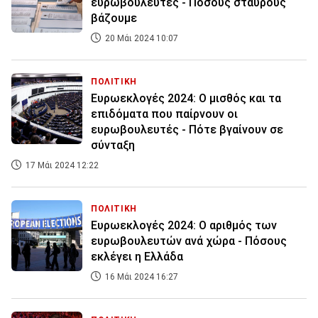
ευρωβουλευτές - Πόσους σταυρούς
βάζουμε
20 Μάι 2024 10:07
ΠΟΛΙΤΙΚΗ
Ευρωεκλογές 2024: Ο μισθός και τα
επιδόματα που παίρνουν οι
ευρωβουλευτές - Πότε βγαίνουν σε
σύνταξη
17 Μάι 2024 12:22
ΠΟΛΙΤΙΚΗ
Ευρωεκλογές 2024: Ο αριθμός των
ευρωβουλευτών ανά χώρα - Πόσους
εκλέγει η Ελλάδα
16 Μάι 2024 16:27