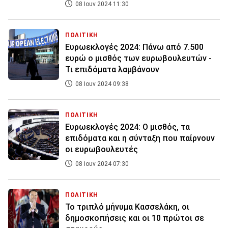
08 Ιουν 2024 11:30
ΠΟΛΙΤΙΚΗ
Ευρωεκλογές 2024: Πάνω από 7.500
ευρώ ο μισθός των ευρωβουλευτών -
Τι επιδόματα λαμβάνουν
08 Ιουν 2024 09:38
ΠΟΛΙΤΙΚΗ
Ευρωεκλογές 2024: Ο μισθός, τα
επιδόματα και η σύνταξη που παίρνουν
οι ευρωβουλευτές
08 Ιουν 2024 07:30
ΠΟΛΙΤΙΚΗ
Το τριπλό μήνυμα Κασσελάκη, οι
δημοσκοπήσεις και οι 10 πρώτοι σε