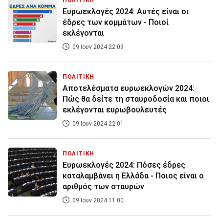
ΠΟΛΙΤΙΚΗ
Ευρωεκλογές 2024: Αυτές είναι οι
έδρες των κομμάτων - Ποιοί
εκλέγονται
09 Ιουν 2024 22:09
ΠΟΛΙΤΙΚΗ
Αποτελέσματα ευρωεκλογών 2024:
Πώς θα δείτε τη σταυροδοσία και ποιοι
εκλέγονται ευρωβουλευτές
09 Ιουν 2024 22:01
ΠΟΛΙΤΙΚΗ
Ευρωεκλογές 2024: Πόσες έδρες
καταλαμβάνει η Ελλάδα - Ποιος είναι ο
αριθμός των σταυρών
09 Ιουν 2024 11:00