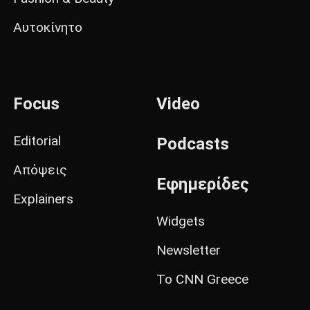
Αυτοκίνητο
Focus
Video
Editorial
Podcasts
Απόψεις
Εφημερίδες
Explainers
Widgets
Newsletter
Το CNN Greece