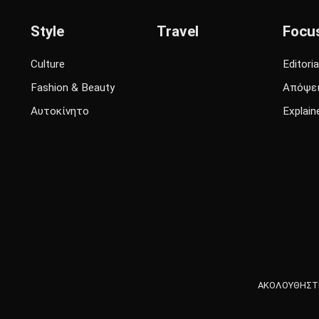
Style
Travel
Focu
Culture
Editoria
Fashion & Beauty
Απόψε
Αυτοκίνητο
Explain
ΑΚΟΛΟΥΘΗΣΤΕ