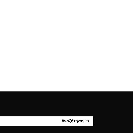
Αναζήτηση