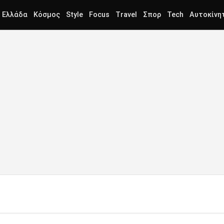
Ελλάδα
Κόσμος
Style
Focus
Travel
Σπορ
Tech
Αυτοκίνη