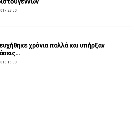
ριστουγέννων
017 23:50
 ευχήθηκε χρόνια πολλά και υπήρξαν
άσεις…
016 16:00