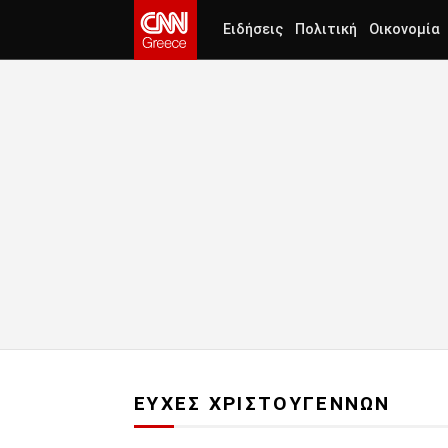
Ειδήσεις
Πολιτική
Οικονομία
ΕΥΧΕΣ ΧΡΙΣΤΟΥΓΕΝΝΩΝ