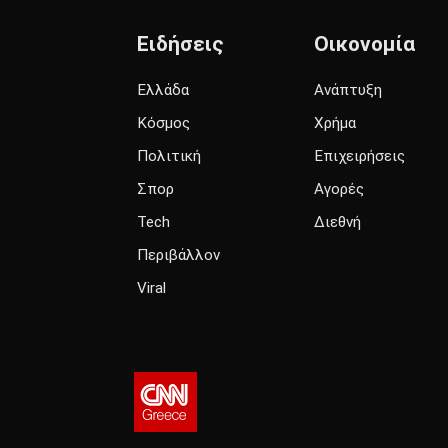
Ειδήσεις
Οικονομία
Ελλάδα
Ανάπτυξη
Κόσμος
Χρήμα
Πολιτική
Επιχειρήσεις
Σπορ
Αγορές
Tech
Διεθνή
Περιβάλλον
Viral