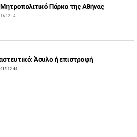
 Μητροπολιτικό Πάρκο της Αθήνας
016 12:14
στευτικό: Άσυλο ή επιστροφή
015 12:44