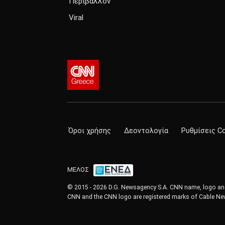
Περιβάλλον
Viral
Όροι χρήσης
Δεοντολογία
Ρυθμίσεις C
ΜΕΛΟΣ
© 2015 - 2026 D.G. Newsagency S.A. CNN name, logo and 
CNN and the CNN logo are registered marks of Cable New