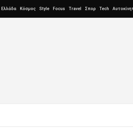
Ελλάδα
Κόσμος
Style
Focus
Travel
Σπορ
Tech
Αυτοκίνη