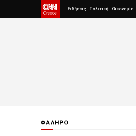
Ειδήσεις
Πολιτική
Οικονομία
ΦΑΛΗΡΟ