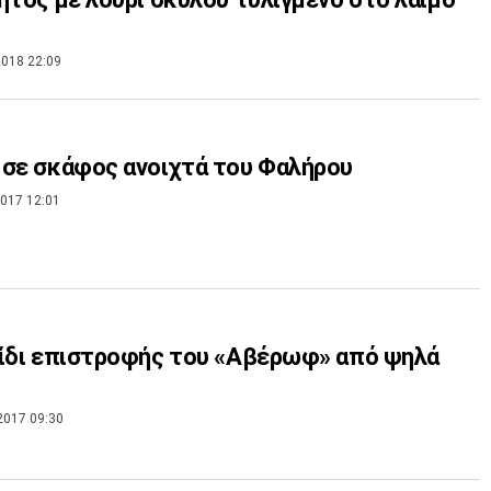
018 22:09
σε σκάφος ανοιχτά του Φαλήρου
017 12:01
ίδι επιστροφής του «Αβέρωφ» από ψηλά
2017 09:30