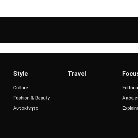
Style
Travel
Focu
Culture
Editoria
Fashion & Beauty
Απόψε
Αυτοκίνητο
Explain