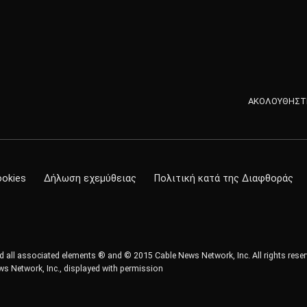
ΑΚΟΛΟΥΘΗΣΤΕ
ookies
Δήλωση εχεμύθειας
Πολιτική κατά της Διαφθοράς
all associated elements ® and © 2015 Cable News Network, Inc. All rights reser
s Network, Inc., displayed with permission