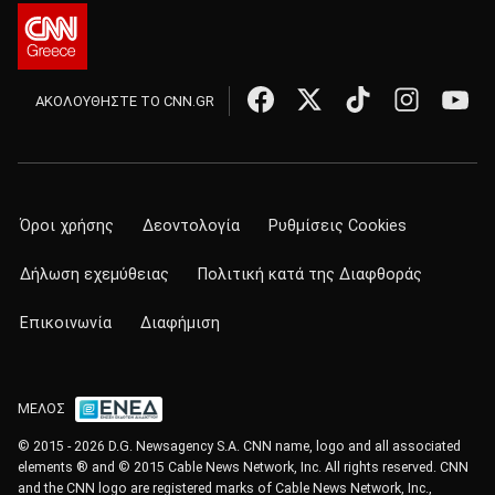
ΑΚΟΛΟΥΘΗΣΤΕ ΤΟ CNN.GR
Όροι χρήσης
Δεοντολογία
Ρυθμίσεις Cookies
Δήλωση εχεμύθειας
Πολιτική κατά της Διαφθοράς
Επικοινωνία
Διαφήμιση
ΜΕΛΟΣ
© 2015 - 2026 D.G. Newsagency S.A. CNN name, logo and all associated
elements ® and © 2015 Cable News Network, Inc. All rights reserved. CNN
and the CNN logo are registered marks of Cable News Network, Inc.,