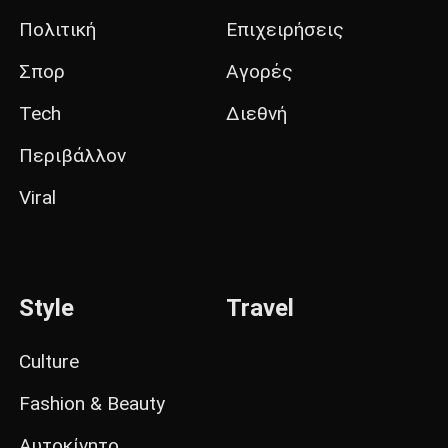
Πολιτική
Επιχειρήσεις
Σπορ
Αγορές
Tech
Διεθνή
Περιβάλλον
Viral
Style
Travel
Culture
Fashion & Beauty
Αυτοκίνητο