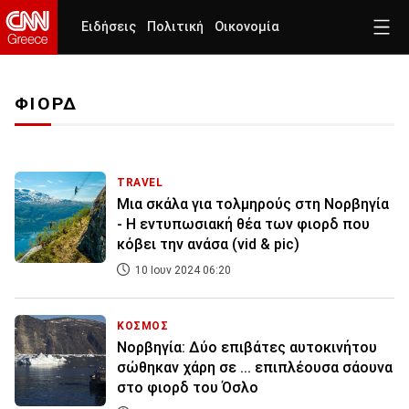
Ειδήσεις
Πολιτική
Οικονομία
ΦΙΟΡΔ
TRAVEL
Μια σκάλα για τολμηρούς στη Νορβηγία
- Η εντυπωσιακή θέα των φιορδ που
κόβει την ανάσα (vid & pic)
10 Ιουν 2024 06:20
ΚΟΣΜΟΣ
Νορβηγία: Δύο επιβάτες αυτοκινήτου
σώθηκαν χάρη σε ... επιπλέουσα σάουνα
στο φιορδ του Όσλο