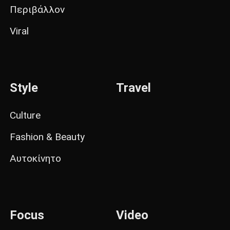
Περιβάλλον
Viral
Style
Travel
Culture
Fashion & Beauty
Αυτοκίνητο
Focus
Video