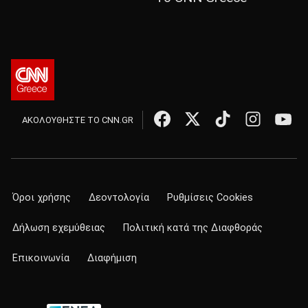
ΑΚΟΛΟΥΘΗΣΤΕ ΤΟ CNN.GR
Όροι χρήσης
Δεοντολογία
Ρυθμίσεις Cookies
Δήλωση εχεμύθειας
Πολιτική κατά της Διαφθοράς
Επικοινωνία
Διαφήμιση