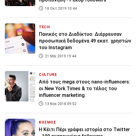
18 Οκτ 2019 10:44
TECH
Πανικός στο Διαδίκτυο: Διέρρευσαν
προσωπικά δεδομένα 49 εκατ. χρηστών
του Instagram
21 Μάι 2019 19:44
CULTURE
Από τους mega στους nano-influencers:
οι New York Times & το τέλος του
influencer marketing
13 Νοε 2018 09:52
ΚΟΣΜΟΣ
Η Κέιτι Πέρι γράφει ιστορία στο Twitter