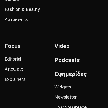
Fashion & Beauty
Αυτοκίνητο
Focus
Video
Editorial
Podcasts
Απόψεις
Εφημερίδες
Explainers
Widgets
Newsletter
Το CNN Greece