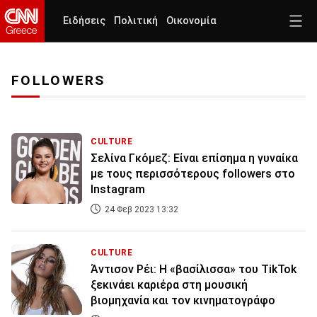
Ειδήσεις
Πολιτική
Οικονομία
FOLLOWERS
CULTURE
Σελίνα Γκόμεζ: Είναι επίσημα η γυναίκα
με τους περισσότερους followers στο
Instagram
24 Φεβ 2023 13:32
CULTURE
Άντισον Ρέι: Η «βασίλισσα» του TikTok
ξεκινάει καριέρα στη μουσική
βιομηχανία και τον κινηματογράφο