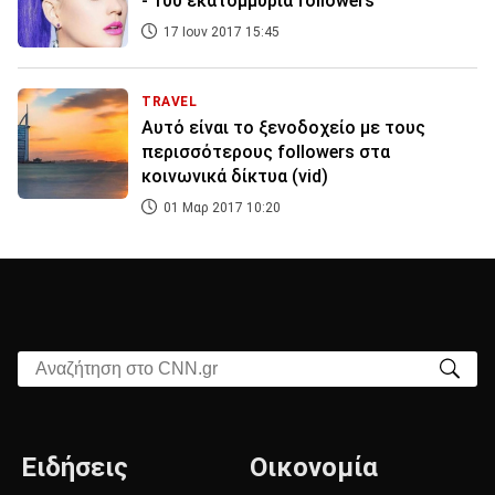
- 100 εκατομμύρια followers
17 Ιουν 2017 15:45
TRAVEL
Αυτό είναι το ξενοδοχείο με τους
περισσότερους followers στα
κοινωνικά δίκτυα (vid)
01 Μαρ 2017 10:20
Αναζήτηση στο CNN.gr
Ειδήσεις
Οικονομία