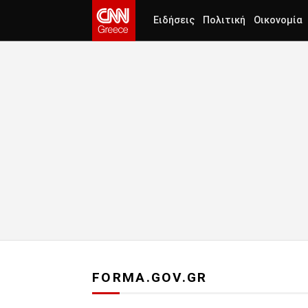
Ειδήσεις
Πολιτική
Οικονομία
FORMA.GOV.GR