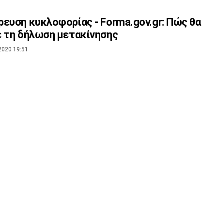
ευση κυκλοφορίας - Forma.gov.gr: Πώς θα
 τη δήλωση μετακίνησης
2020 19:51