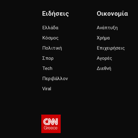
Ειδήσεις
Οικονομία
Ελλάδα
Ανάπτυξη
Κόσμος
Χρήμα
Πολιτική
Επιχειρήσεις
Σπορ
Αγορές
Tech
Διεθνή
Περιβάλλον
Viral