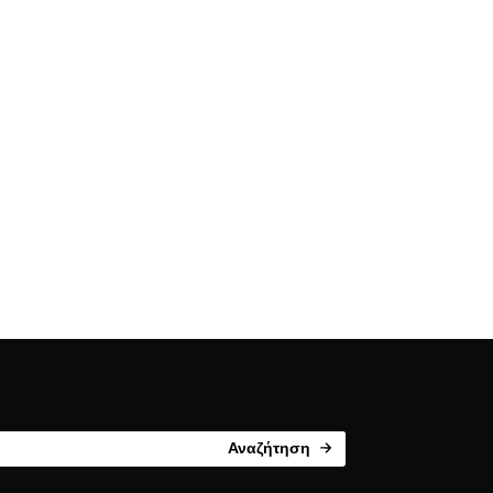
Αναζήτηση