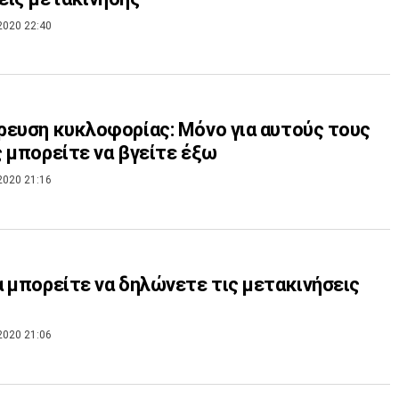
2020 22:40
ευση κυκλοφορίας: Μόνο για αυτούς τους
 μπορείτε να βγείτε έξω
2020 21:16
 μπορείτε να δηλώνετε τις μετακινήσεις
2020 21:06