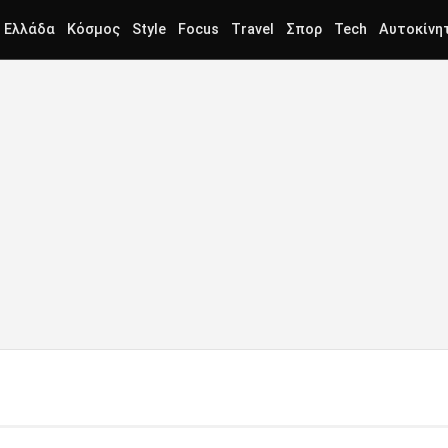
Ελλάδα
Κόσμος
Style
Focus
Travel
Σπορ
Tech
Αυτοκίνη