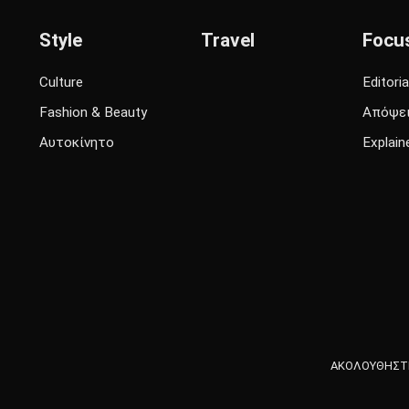
Style
Travel
Focu
Culture
Editoria
Fashion & Beauty
Απόψε
Αυτοκίνητο
Explain
ΑΚΟΛΟΥΘΗΣΤΕ