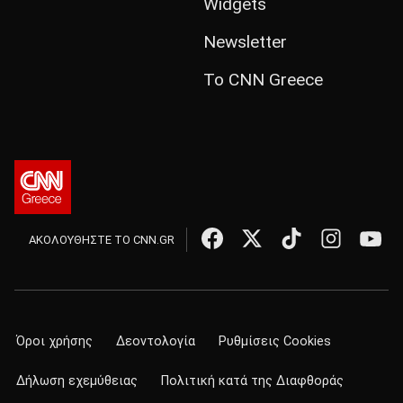
Widgets
Newsletter
Το CNN Greece
ΑΚΟΛΟΥΘΗΣΤΕ ΤΟ CNN.GR
Όροι χρήσης
Δεοντολογία
Ρυθμίσεις Cookies
Δήλωση εχεμύθειας
Πολιτική κατά της Διαφθοράς