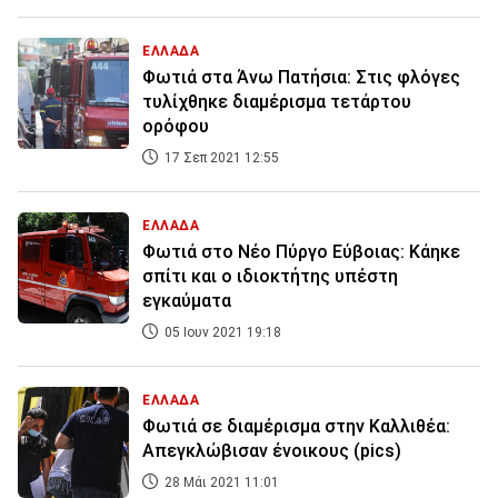
ΕΛΛΑΔΑ
Φωτιά στα Άνω Πατήσια: Στις φλόγες
τυλίχθηκε διαμέρισμα τετάρτου
ορόφου
17 Σεπ 2021 12:55
ΕΛΛΑΔΑ
Φωτιά στο Νέο Πύργο Εύβοιας: Κάηκε
σπίτι και ο ιδιοκτήτης υπέστη
εγκαύματα
05 Ιουν 2021 19:18
ΕΛΛΑΔΑ
Φωτιά σε διαμέρισμα στην Καλλιθέα:
Απεγκλώβισαν ένοικους (pics)
28 Μάι 2021 11:01