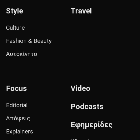
Style
Travel
Culture
Fashion & Beauty
Αυτοκίνητο
Focus
Video
Editorial
Podcasts
Απόψεις
Εφημερίδες
Explainers