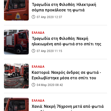
Τραγωδία στη Φιλοθέη: Ηλεκτρική
σόμπα προκάλεσε τη φωτιά
07 Απρ 2020 12:37
ΕΛΛΑΔΑ
Τραγωδία στη Φιλοθέη: Νεκρή
ηλικιωμένη από φωτιά στο σπίτι της
07 Απρ 2020 11:15
ΕΛΛΑΔΑ
Καστοριά: Νεκρός άνδρας σε φωτιά -
Εγκλωβίστηκε μέσα στο σπίτι του
04 Μαρ 2020 08:42
ΕΛΛΑΔΑ
Χανιά: Νεκρή 76χρονη μετά από φωτιά