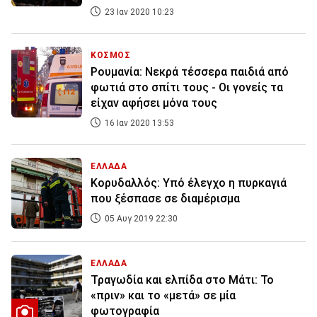
23 Ιαν 2020 10:23
ΚΟΣΜΟΣ
Ρουμανία: Νεκρά τέσσερα παιδιά από
φωτιά στο σπίτι τους - Οι γονείς τα
είχαν αφήσει μόνα τους
16 Ιαν 2020 13:53
ΕΛΛΑΔΑ
Κορυδαλλός: Υπό έλεγχο η πυρκαγιά
που ξέσπασε σε διαμέρισμα
05 Αυγ 2019 22:30
ΕΛΛΑΔΑ
Τραγωδία και ελπίδα στο Μάτι: Το
«πριν» και το «μετά» σε μία
φωτογραφία