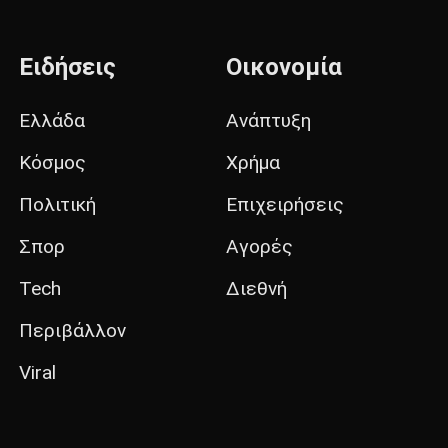
Ειδήσεις
Οικονομία
Ελλάδα
Ανάπτυξη
Κόσμος
Χρήμα
Πολιτική
Επιχειρήσεις
Σπορ
Αγορές
Tech
Διεθνή
Περιβάλλον
Viral