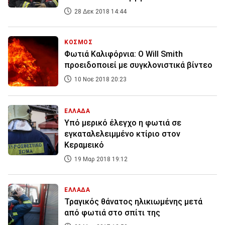
28 Δεκ 2018 14:44
ΚΟΣΜΟΣ
Φωτιά Καλιφόρνια: Ο Will Smith
προειδοποιεί με συγκλονιστικά βίντεο
10 Νοε 2018 20:23
ΕΛΛΑΔΑ
Υπό μερικό έλεγχο η φωτιά σε
εγκαταλελειμμένο κτίριο στον
Κεραμεικό
19 Μαρ 2018 19:12
ΕΛΛΑΔΑ
Τραγικός θάνατος ηλικιωμένης μετά
από φωτιά στο σπίτι της