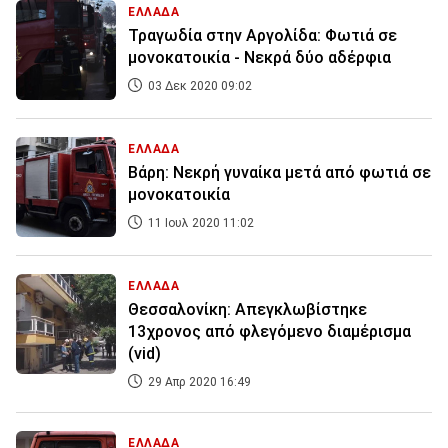
ΕΛΛΑΔΑ
Τραγωδία στην Αργολίδα: Φωτιά σε
μονοκατοικία - Νεκρά δύο αδέρφια
03 Δεκ 2020 09:02
ΕΛΛΑΔΑ
Βάρη: Νεκρή γυναίκα μετά από φωτιά σε
μονοκατοικία
11 Ιουλ 2020 11:02
ΕΛΛΑΔΑ
Θεσσαλονίκη: Απεγκλωβίστηκε
13χρονος από φλεγόμενο διαμέρισμα
(vid)
29 Απρ 2020 16:49
ΕΛΛΑΔΑ