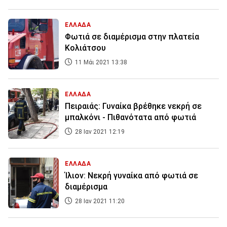
ΕΛΛΑΔΑ
Φωτιά σε διαμέρισμα στην πλατεία
Κολιάτσου
11 Μάι 2021 13:38
ΕΛΛΑΔΑ
Πειραιάς: Γυναίκα βρέθηκε νεκρή σε
μπαλκόνι - Πιθανότατα από φωτιά
28 Ιαν 2021 12:19
ΕΛΛΑΔΑ
Ίλιον: Νεκρή γυναίκα από φωτιά σε
διαμέρισμα
28 Ιαν 2021 11:20