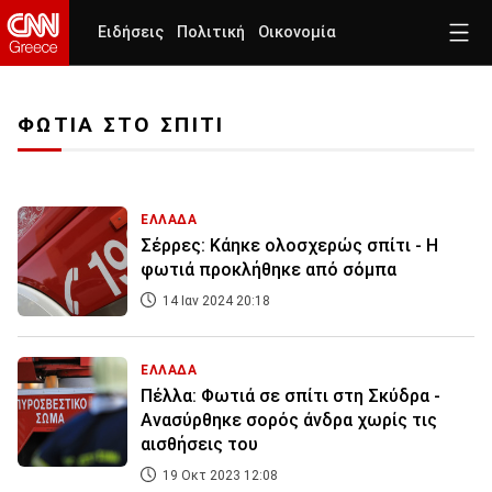
Ειδήσεις
Πολιτική
Οικονομία
ΦΩΤΙΑ ΣΤΟ ΣΠΙΤΙ
ΕΛΛΑΔΑ
Σέρρες: Κάηκε ολοσχερώς σπίτι - Η
φωτιά προκλήθηκε από σόμπα
14 Ιαν 2024 20:18
ΕΛΛΑΔΑ
Πέλλα: Φωτιά σε σπίτι στη Σκύδρα -
Ανασύρθηκε σορός άνδρα χωρίς τις
αισθήσεις του
19 Οκτ 2023 12:08