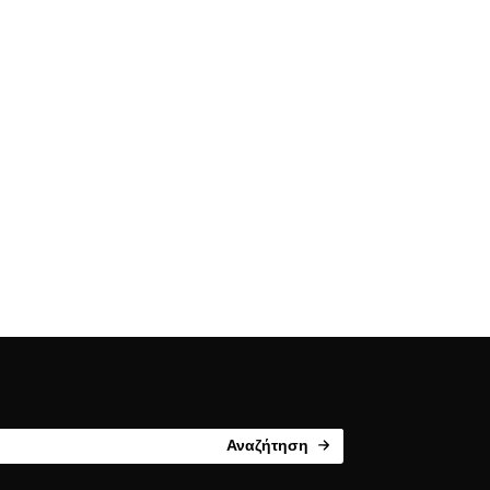
Αναζήτηση