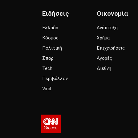
Ειδήσεις
Οικονομία
Ελλάδα
Ανάπτυξη
Κόσμος
Χρήμα
Πολιτική
Επιχειρήσεις
Σπορ
Αγορές
Tech
Διεθνή
Περιβάλλον
Viral