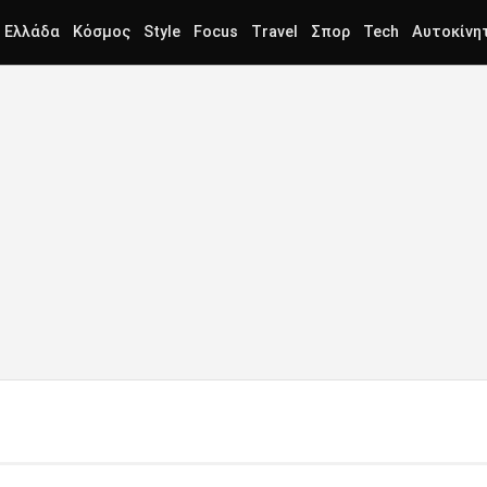
Ελλάδα
Κόσμος
Style
Focus
Travel
Σπορ
Tech
Αυτοκίνη