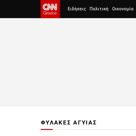
Ειδήσεις
Πολιτική
Οικονομία
ΦΥΛΑΚΕΣ ΑΓΥΙΑΣ