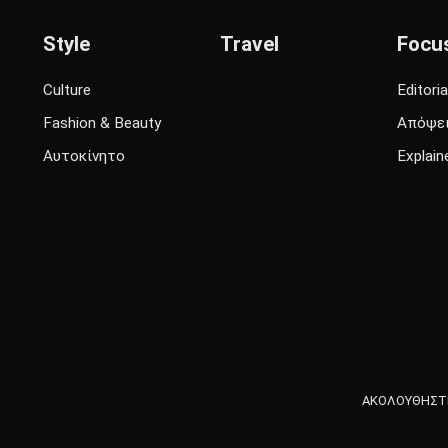
Style
Travel
Focu
Culture
Editoria
Fashion & Beauty
Απόψε
Αυτοκίνητο
Explain
ΑΚΟΛΟΥΘΗΣΤΕ