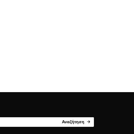
Αναζήτηση