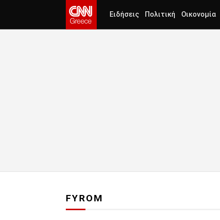
Ειδήσεις
Πολιτική
Οικονομία
FYROM