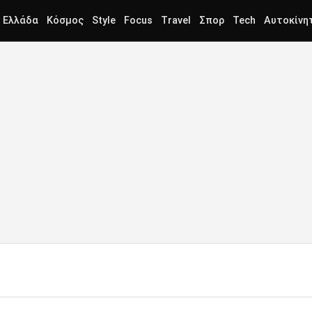
Ελλάδα
Κόσμος
Style
Focus
Travel
Σπορ
Tech
Αυτοκίνη