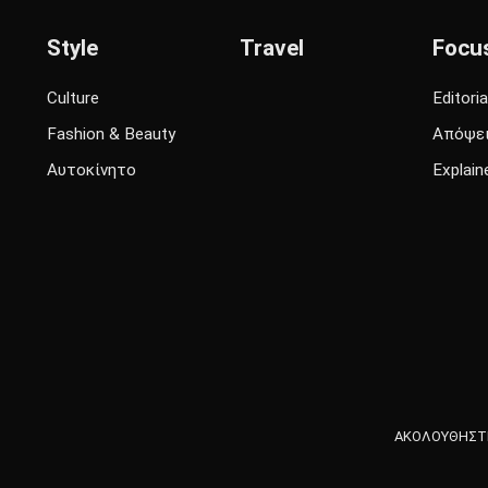
Style
Travel
Focu
Culture
Editoria
Fashion & Beauty
Απόψε
Αυτοκίνητο
Explain
ΑΚΟΛΟΥΘΗΣΤΕ