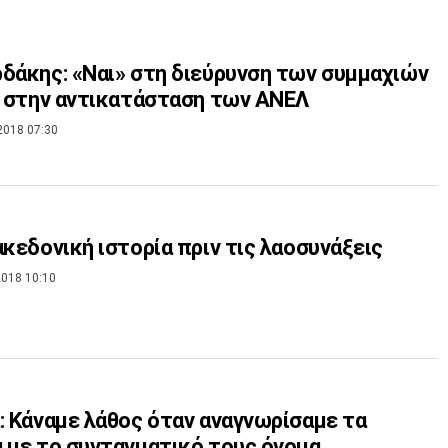
δάκης: «Ναι» στη διεύρυνση των συμμαχιών
» στην αντικατάσταση των ΑΝΕΛ
2018 07:30
ακεδονική ιστορία πριν τις λαοσυνάξεις
018 10:10
: Κάναμε λάθος όταν αναγνωρίσαμε τα
 με το συνταγματικό τους όνομα