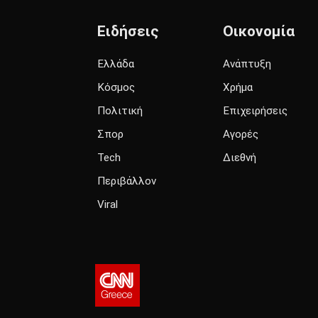
Ειδήσεις
Οικονομία
Ελλάδα
Ανάπτυξη
Κόσμος
Χρήμα
Πολιτική
Επιχειρήσεις
Σπορ
Αγορές
Tech
Διεθνή
Περιβάλλον
Viral