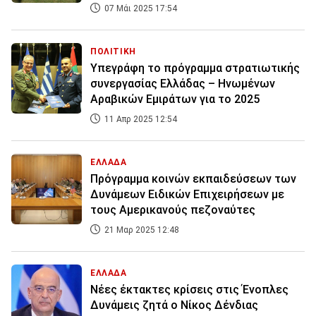
07 Μάι 2025 17:54
ΠΟΛΙΤΙΚΗ
Υπεγράφη το πρόγραμμα στρατιωτικής
συνεργασίας Ελλάδας – Ηνωμένων
Αραβικών Εμιράτων για το 2025
11 Απρ 2025 12:54
ΕΛΛΑΔΑ
Πρόγραμμα κοινών εκπαιδεύσεων των
Δυνάμεων Ειδικών Επιχειρήσεων με
τους Αμερικανούς πεζοναύτες
21 Μαρ 2025 12:48
ΕΛΛΑΔΑ
Νέες έκτακτες κρίσεις στις Ένοπλες
Δυνάμεις ζητά ο Νίκος Δένδιας