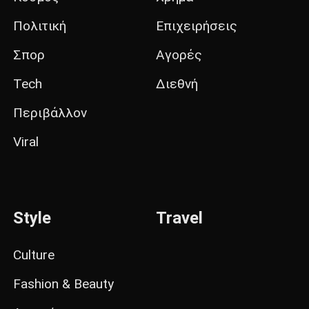
Πολιτική
Επιχειρήσεις
Σπορ
Αγορές
Tech
Διεθνή
Περιβάλλον
Viral
Style
Travel
Culture
Fashion & Beauty