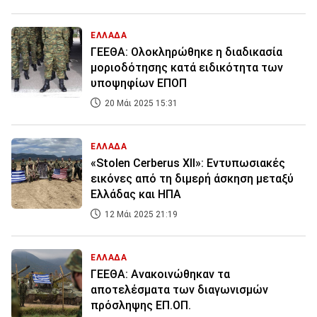
ΕΛΛΑΔΑ
ΓΕΕΘΑ: Ολοκληρώθηκε η διαδικασία
μοριοδότησης κατά ειδικότητα των
υποψηφίων ΕΠΟΠ
20 Μάι 2025 15:31
ΕΛΛΑΔΑ
«Stolen Cerberus XII»: Εντυπωσιακές
εικόνες από τη διμερή άσκηση μεταξύ
Ελλάδας και ΗΠΑ
12 Μάι 2025 21:19
ΕΛΛΑΔΑ
ΓΕΕΘΑ: Ανακοινώθηκαν τα
αποτελέσματα των διαγωνισμών
πρόσληψης ΕΠ.ΟΠ.