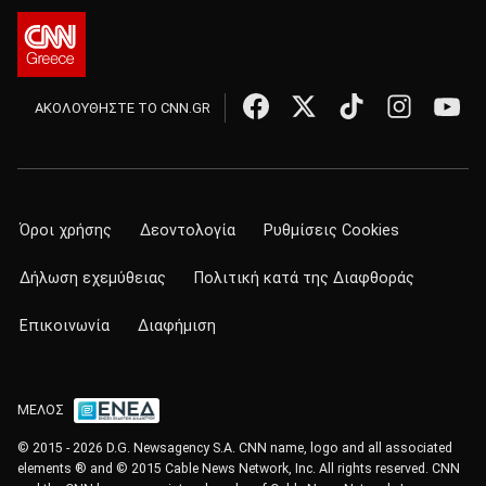
ΑΚΟΛΟΥΘΗΣΤΕ ΤΟ CNN.GR
Όροι χρήσης
Δεοντολογία
Ρυθμίσεις Cookies
Δήλωση εχεμύθειας
Πολιτική κατά της Διαφθοράς
Επικοινωνία
Διαφήμιση
ΜΕΛΟΣ
© 2015 - 2026 D.G. Newsagency S.A. CNN name, logo and all associated
elements ® and © 2015 Cable News Network, Inc. All rights reserved. CNN