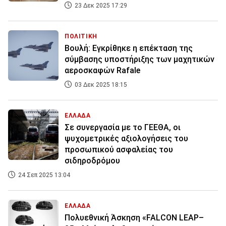
23 Δεκ 2025 17:29
ΠΟΛΙΤΙΚΗ
Βουλή: Εγκρίθηκε η επέκταση της
σύμβασης υποστήριξης των μαχητικών
αεροσκαφών Rafale
03 Δεκ 2025 18:15
ΕΛΛΑΔΑ
Σε συνεργασία με το ΓΕΕΘΑ, οι
ψυχομετρικές αξιολογήσεις του
προσωπικού ασφαλείας του
σιδηροδρόμου
24 Σεπ 2025 13:04
ΕΛΛΑΔΑ
Πολυεθνική Άσκηση «FALCON LEAP–