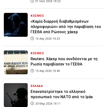
01 Ιουλ 2026 18:22
ΚΟΣΜΟΣ
«Kαμία διαρροή διαβαθμισμένων
πληροφοριών» από την παραβίαση του
ΓΕΕΘΑ από Ρώσους χάκερ
16 Απρ 2026 18:23
ΚΟΣΜΟΣ
Reuters: Χάκερ που συνδέονται με τη
Ρωσία παραβίασαν το ΓΕΕΘΑ
15 Απρ 2026 18:40
ΕΛΛΑΔΑ
Επαναπατρίστηκε το ελληνικό
προσωπικό του ΝΑΤΟ από το Ιράκ
20 Μαρ 2026 18:11