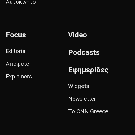
Αυτοκίνητο
Focus
Video
Editorial
Podcasts
Απόψεις
Εφημερίδες
Explainers
Widgets
Newsletter
Το CNN Greece