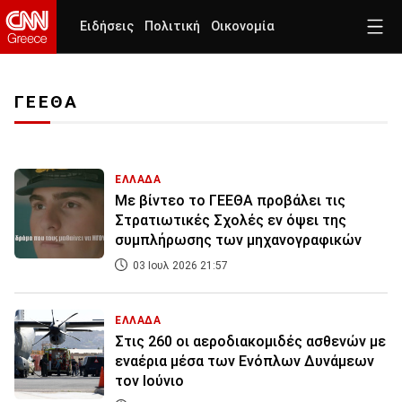
Ειδήσεις
Πολιτική
Οικονομία
ΓΕΕΘΑ
ΕΛΛΑΔΑ
Με βίντεο το ΓΕΕΘΑ προβάλει τις
Στρατιωτικές Σχολές εν όψει της
συμπλήρωσης των μηχανογραφικών
03 Ιουλ 2026 21:57
ΕΛΛΑΔΑ
Στις 260 οι αεροδιακομιδές ασθενών με
εναέρια μέσα των Ενόπλων Δυνάμεων
τον Ιούνιο