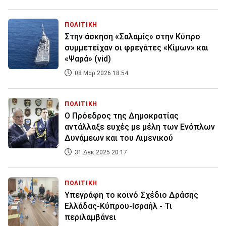
ΠΟΛΙΤΙΚΗ
Στην άσκηση «Σαλαμίς» στην Κύπρο
συμμετείχαν οι φρεγάτες «Κίμων» και
«Ψαρά» (vid)
08 Μαρ 2026 18:54
ΠΟΛΙΤΙΚΗ
Ο Πρόεδρος της Δημοκρατίας
αντάλλαξε ευχές με μέλη των Ενόπλων
Δυνάμεων και του Λιμενικού
31 Δεκ 2025 20:17
ΠΟΛΙΤΙΚΗ
Υπεγράφη το κοινό Σχέδιο Δράσης
Ελλάδας-Κύπρου-Ισραήλ - Τι
περιλαμβάνει