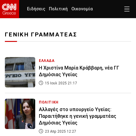
Ειδήσεις
Πολιτική
Οικονομία
ΓΕΝΙΚΗ ΓΡΑΜΜΑΤΕΑΣ
ΕΛΛΑΔΑ
Η Χριστίνα Μαρία Κράββαρη, νέα ΓΓ
Δημόσιας Υγείας
15 Ιουλ 2025 21:17
ΠΟΛΙΤΙΚΗ
Αλλαγές στο υπουργείο Υγείας:
Παραιτήθηκε η γενική γραμματέας
Δημόσιας Υγείας
23 Απρ 2025 12:27