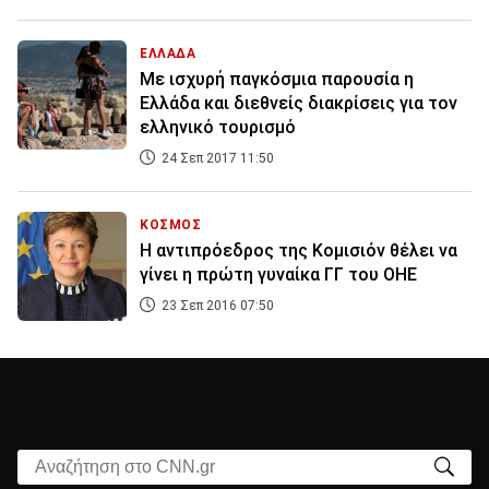
ΕΛΛΑΔΑ
Με ισχυρή παγκόσμια παρουσία η
Ελλάδα και διεθνείς διακρίσεις για τον
ελληνικό τουρισμό
24 Σεπ 2017 11:50
ΚΟΣΜΟΣ
Η αντιπρόεδρος της Κομισιόν θέλει να
γίνει η πρώτη γυναίκα ΓΓ του ΟΗΕ
23 Σεπ 2016 07:50
Αναζήτηση στο CNN.gr