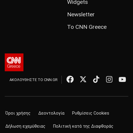
Widgets
Newsletter
Το CNN Greece
ΑΚΟΛΟΥΘΗΣΤΕ ΤΟ CNN.GR
Όροι χρήσης
Δεοντολογία
Ρυθμίσεις Cookies
Δήλωση εχεμύθειας
Πολιτική κατά της Διαφθοράς