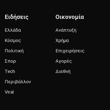
Ειδήσεις
Οικονομία
Ελλάδα
Ανάπτυξη
Κόσμος
Χρήμα
Πολιτική
Επιχειρήσεις
Σπορ
Αγορές
Tech
Διεθνή
Περιβάλλον
Viral