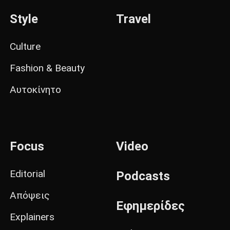
Style
Travel
Culture
Fashion & Beauty
Αυτοκίνητο
Focus
Video
Editorial
Podcasts
Απόψεις
Εφημερίδες
Explainers