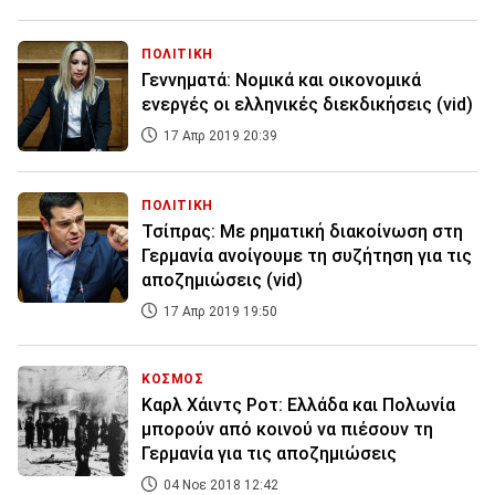
ΠΟΛΙΤΙΚΗ
Γεννηματά: Νομικά και οικονομικά
ενεργές οι ελληνικές διεκδικήσεις (vid)
17 Απρ 2019 20:39
ΠΟΛΙΤΙΚΗ
Τσίπρας: Με ρηματική διακοίνωση στη
Γερμανία ανοίγουμε τη συζήτηση για τις
αποζημιώσεις (vid)
17 Απρ 2019 19:50
ΚΟΣΜΟΣ
Καρλ Χάιντς Ροτ: Ελλάδα και Πολωνία
μπορούν από κοινού να πιέσουν τη
Γερμανία για τις αποζημιώσεις
04 Νοε 2018 12:42