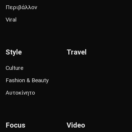
Περιβάλλον
Viral
Style
Travel
Culture
Fashion & Beauty
Αυτοκίνητο
Focus
Video