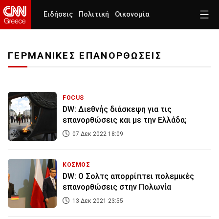
Ειδήσεις
Πολιτική
Οικονομία
ΓΕΡΜΑΝΙΚΕΣ ΕΠΑΝΟΡΘΩΣΕΙΣ
FOCUS
DW: Διεθνής διάσκεψη για τις
επανορθώσεις και με την Ελλάδα;
07 Δεκ 2022 18:09
ΚΟΣΜΟΣ
DW: Ο Σολτς απορρίπτει πολεμικές
επανορθώσεις στην Πολωνία
13 Δεκ 2021 23:55