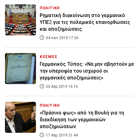
ΠΟΛΙΤΙΚΗ
Ρηματική διακοίνωση στο γερμανικό
ΥΠΕΞ για τις πολεμικές επανορθώσεις
και αποζημιώσεις
04 Ιουν 2019 17:26
ΚΟΣΜΟΣ
Γερμανικός Τύπος: «Να μην σβηστούν με
την υπεροψία του ισχυρού οι
γερμανικές αποζημιώσεις»
20 Απρ 2019 15:10
ΠΟΛΙΤΙΚΗ
«Πράσινο φως» από τη Βουλή για τη
διεκδίκηση των γερμανικών
αποζημιώσεων
17 Απρ 2019 21:44