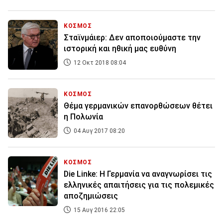
ΚΟΣΜΟΣ
Σταϊνμάιερ: Δεν αποποιούμαστε την
ιστορική και ηθική μας ευθύνη
12 Οκτ 2018 08:04
ΚΟΣΜΟΣ
Θέμα γερμανικών επανορθώσεων θέτει
η Πολωνία
04 Αυγ 2017 08:20
ΚΟΣΜΟΣ
Die Linke: Η Γερμανία να αναγνωρίσει τις
ελληνικές απαιτήσεις για τις πολεμικές
αποζημιώσεις
15 Αυγ 2016 22:05