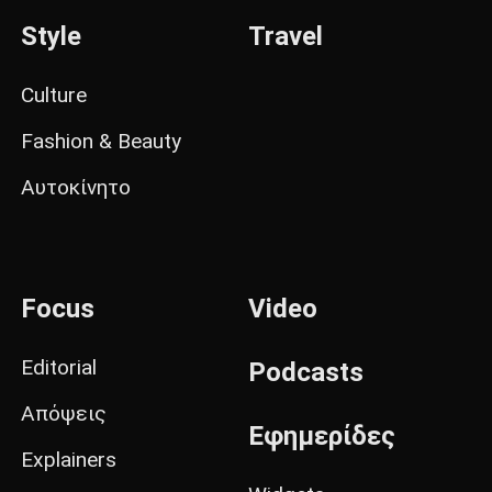
Style
Travel
Culture
Fashion & Beauty
Αυτοκίνητο
Focus
Video
Editorial
Podcasts
Απόψεις
Εφημερίδες
Explainers