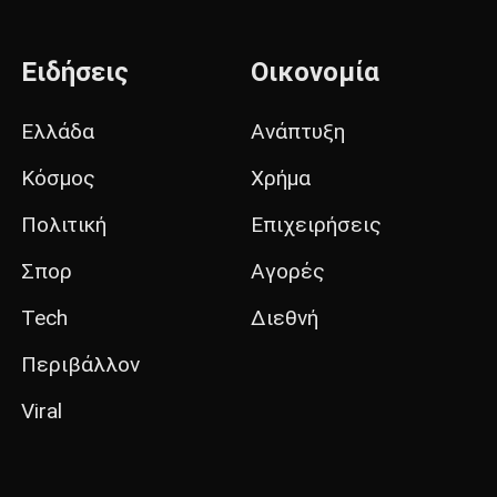
Ειδήσεις
Οικονομία
Ελλάδα
Ανάπτυξη
Κόσμος
Χρήμα
Πολιτική
Επιχειρήσεις
Σπορ
Αγορές
Tech
Διεθνή
Περιβάλλον
Viral