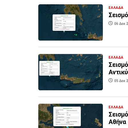
ΕΛΛΑΔΑ
Σεισμό
06 Δεκ 2
ΕΛΛΑΔΑ
Σεισμό
Αντικ
05 Δεκ 2
ΕΛΛΑΔΑ
Σεισμό
Αθήνα