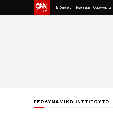
Ειδήσεις
Πολιτική
Οικονομία
ΓΕΩΔΥΝΑΜΙΚΟ ΙΝΣΤΙΤΟΥΤΟ