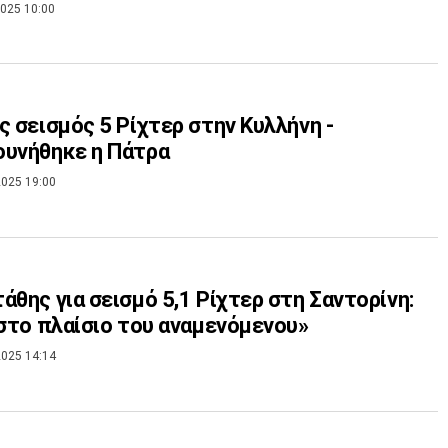
025 10:00
ς σεισμός 5 Ρίχτερ στην Κυλλήνη -
ουνήθηκε η Πάτρα
025 19:00
άθης για σεισμό 5,1 Ρίχτερ στη Σαντορίνη:
 στο πλαίσιο του αναμενόμενου»
025 14:14