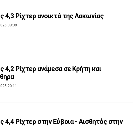
ς 4,3 Ρίχτερ ανοικτά της Λακωνίας
025 08:39
ς 4,2 Ρίχτερ ανάμεσα σε Κρήτη και
ύθηρα
025 20:11
ς 4,4 Ρίχτερ στην Εύβοια - Αισθητός στην