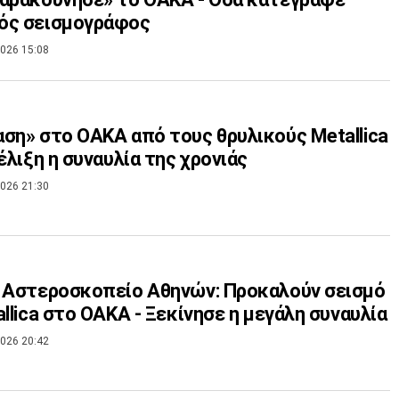
ός σεισμογράφος
026 15:08
ση» στο ΟΑΚΑ από τους θρυλικούς Metallica
ξέλιξη η συναυλία της χρονιάς
026 21:30
 Αστεροσκοπείο Αθηνών: Προκαλούν σεισμό
allica στο ΟΑΚΑ - Ξεκίνησε η μεγάλη συναυλία
026 20:42