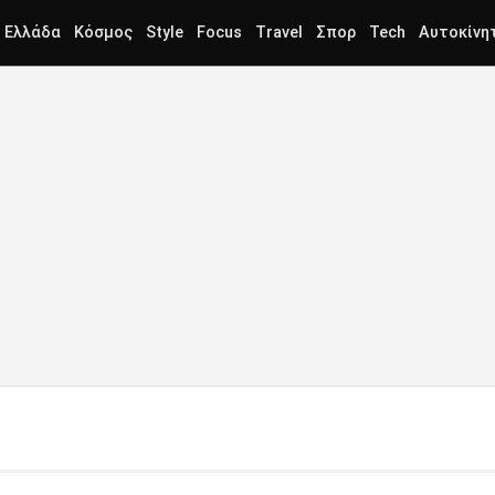
Ελλάδα
Κόσμος
Style
Focus
Travel
Σπορ
Tech
Αυτοκίνη