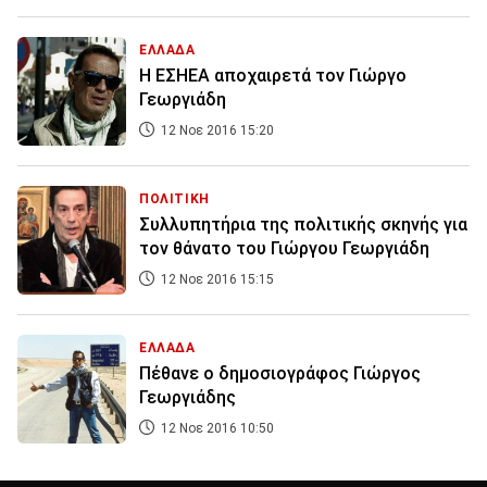
ΕΛΛΑΔΑ
Η ΕΣΗΕΑ αποχαιρετά τον Γιώργο
Γεωργιάδη
12 Νοε 2016 15:20
ΠΟΛΙΤΙΚΗ
Συλλυπητήρια της πολιτικής σκηνής για
τον θάνατο του Γιώργου Γεωργιάδη
12 Νοε 2016 15:15
ΕΛΛΑΔΑ
Πέθανε ο δημοσιογράφος Γιώργος
Γεωργιάδης
12 Νοε 2016 10:50