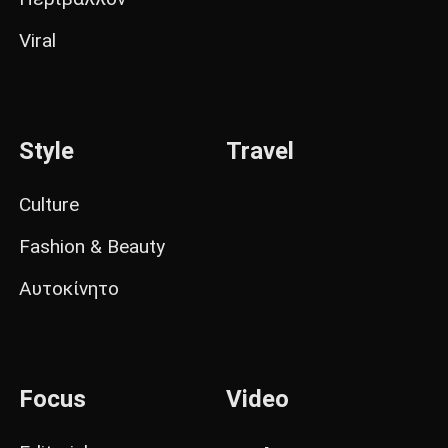
Viral
Style
Travel
Culture
Fashion & Beauty
Αυτοκίνητο
Focus
Video