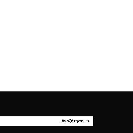
Αναζήτηση