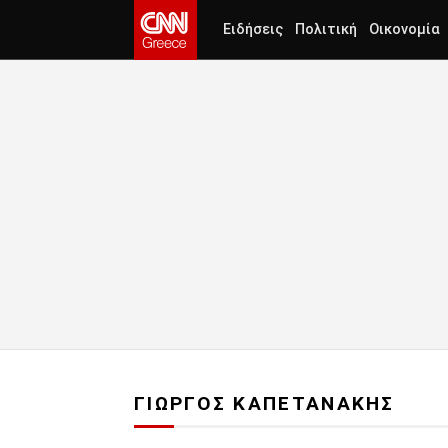
Ειδήσεις
Πολιτική
Οικονομία
ΓΙΩΡΓΟΣ ΚΑΠΕΤΑΝΑΚΗΣ