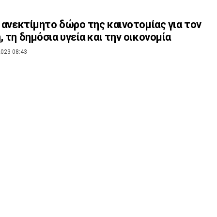
ο ανεκτίμητο δώρο της καινοτομίας για τον
, τη δημόσια υγεία και την οικονομία
023 08:43