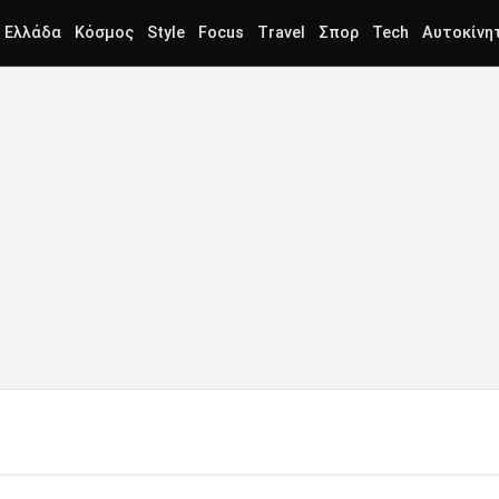
Ελλάδα
Κόσμος
Style
Focus
Travel
Σπορ
Tech
Αυτοκίνη