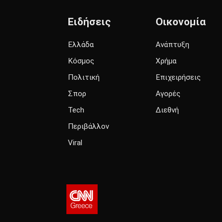
Ειδήσεις
Οικονομία
Ελλάδα
Ανάπτυξη
Κόσμος
Χρήμα
Πολιτική
Επιχειρήσεις
Σπορ
Αγορές
Tech
Διεθνή
Περιβάλλον
Viral