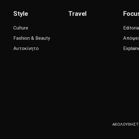
Style
Travel
Focu
Culture
Editoria
Fashion & Beauty
Απόψε
Αυτοκίνητο
Explain
ΑΚΟΛΟΥΘΗΣΤΕ