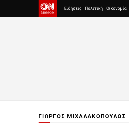
Ειδήσεις
Πολιτική
Οικονομία
ΓΙΩΡΓΟΣ ΜΙΧΑΛΑΚΟΠΟΥΛΟΣ