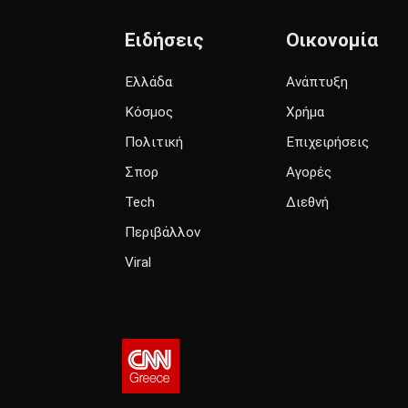
Ειδήσεις
Οικονομία
Ελλάδα
Ανάπτυξη
Κόσμος
Χρήμα
Πολιτική
Επιχειρήσεις
Σπορ
Αγορές
Tech
Διεθνή
Περιβάλλον
Viral