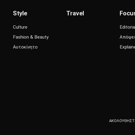
Style
Travel
Focu
Culture
Editoria
Fashion & Beauty
Απόψε
Αυτοκίνητο
Explain
ΑΚΟΛΟΥΘΗΣΤΕ