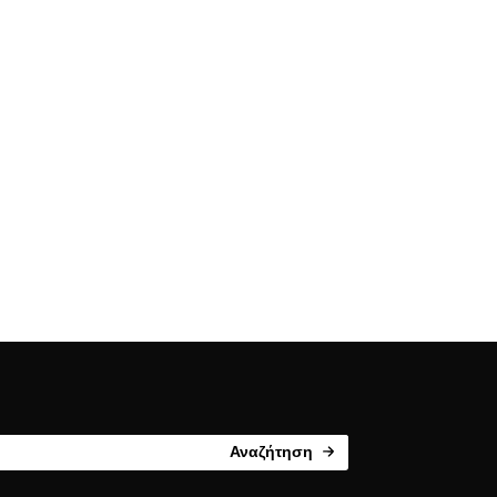
Αναζήτηση