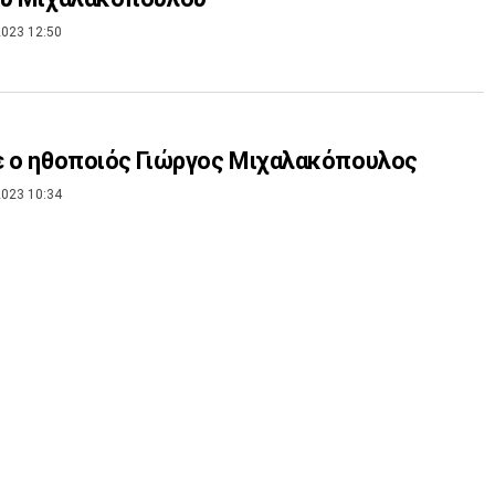
023 12:50
 ο ηθοποιός Γιώργος Μιχαλακόπουλος
023 10:34