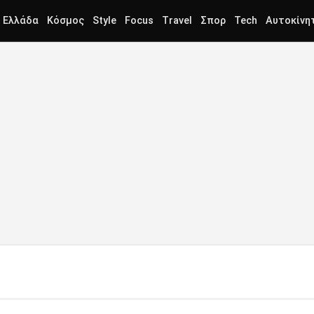
Ελλάδα
Κόσμος
Style
Focus
Travel
Σπορ
Tech
Αυτοκίνη