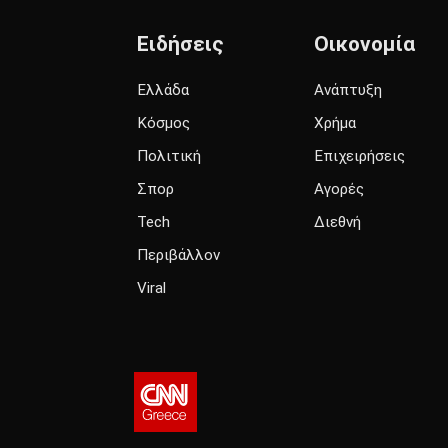
Ειδήσεις
Οικονομία
Ελλάδα
Ανάπτυξη
Κόσμος
Χρήμα
Πολιτική
Επιχειρήσεις
Σπορ
Αγορές
Tech
Διεθνή
Περιβάλλον
Viral