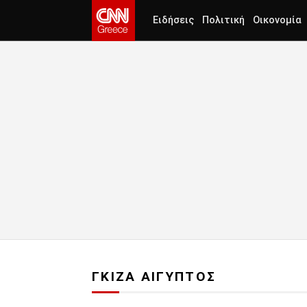
Ειδήσεις
Πολιτική
Οικονομία
ΓΚΙΖΑ ΑΙΓΥΠΤΟΣ