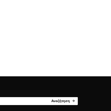
Αναζήτηση