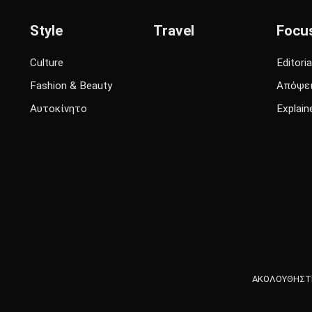
Style
Travel
Focu
Culture
Editoria
Fashion & Beauty
Απόψε
Αυτοκίνητο
Explain
ΑΚΟΛΟΥΘΗΣΤΕ