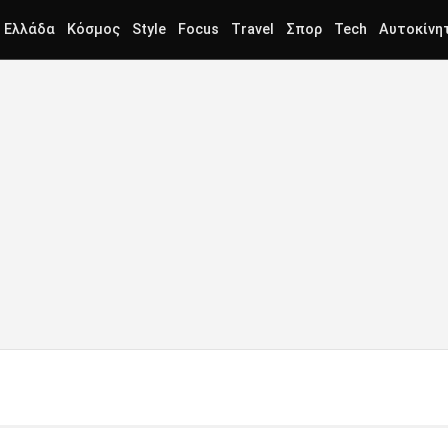
Ελλάδα
Κόσμος
Style
Focus
Travel
Σπορ
Tech
Αυτοκίνη