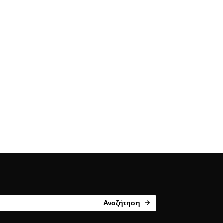
Αναζήτηση