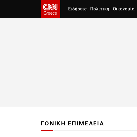
Ειδήσεις
Πολιτική
Οικονομία
ΓΟΝΙΚΗ ΕΠΙΜΕΛΕΙΑ