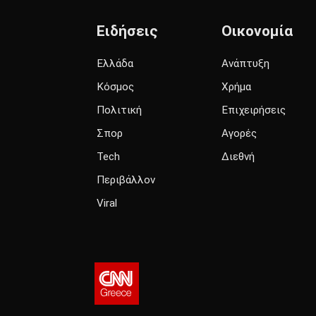
Ειδήσεις
Οικονομία
Ελλάδα
Ανάπτυξη
Κόσμος
Χρήμα
Πολιτική
Επιχειρήσεις
Σπορ
Αγορές
Tech
Διεθνή
Περιβάλλον
Viral