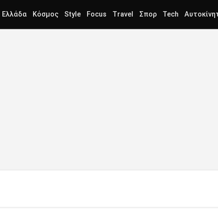
Ελλάδα
Κόσμος
Style
Focus
Travel
Σπορ
Tech
Αυτοκίνη