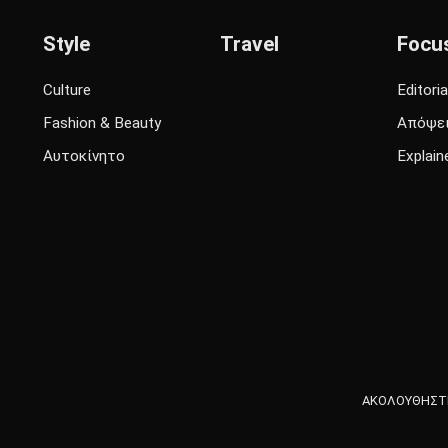
Style
Travel
Focu
Culture
Editoria
Fashion & Beauty
Απόψε
Αυτοκίνητο
Explain
ΑΚΟΛΟΥΘΗΣΤΕ