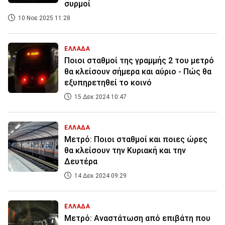
συρμοί
10 Νοε 2025 11:28
ΕΛΛΑΔΑ
Ποιοι σταθμοί της γραμμής 2 του μετρό
θα κλείσουν σήμερα και αύριο - Πώς θα
εξυπηρετηθεί το κοινό
15 Δεκ 2024 10:47
ΕΛΛΑΔΑ
Μετρό: Ποιοι σταθμοί και ποιες ώρες
θα κλείσουν την Κυριακή και την
Δευτέρα
14 Δεκ 2024 09:29
ΕΛΛΑΔΑ
Μετρό: Αναστάτωση από επιβάτη που