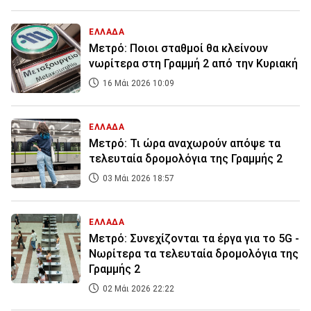
ΕΛΛΑΔΑ
Μετρό: Ποιοι σταθμοί θα κλείνουν
νωρίτερα στη Γραμμή 2 από την Κυριακή
16 Μάι 2026 10:09
ΕΛΛΑΔΑ
Μετρό: Τι ώρα αναχωρούν απόψε τα
τελευταία δρομολόγια της Γραμμής 2
03 Μάι 2026 18:57
ΕΛΛΑΔΑ
Μετρό: Συνεχίζονται τα έργα για το 5G -
Νωρίτερα τα τελευταία δρομολόγια της
Γραμμής 2
02 Μάι 2026 22:22