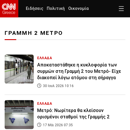
Ειδήσεις
Πολιτική
Οικονομία
ΓΡΑΜΜΗ 2 ΜΕΤΡΟ
ΕΛΛΑΔΑ
Αποκαταστάθηκε η κυκλοφορία των
συρμών στη Γραμμή 2 του Μετρό- Είχε
διακοπεί λόγω ατόμου στη σήραγγα
30 Ιουλ 2026 10:16
ΕΛΛΑΔΑ
Μετρό: Νωρίτερα θα κλείσουν
ορισμένοι σταθμοί της Γραμμής 2
17 Μάι 2026 07:35