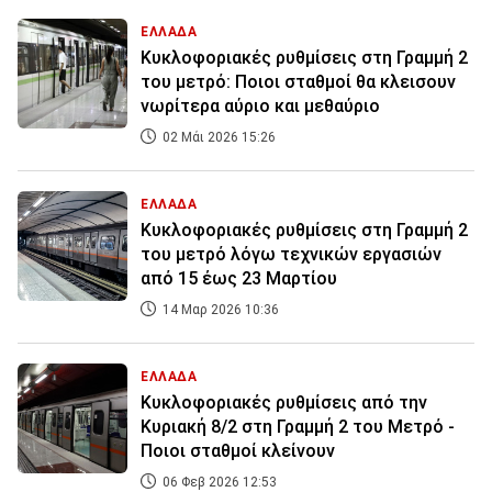
ΕΛΛΑΔΑ
Κυκλοφοριακές ρυθμίσεις στη Γραμμή 2
του μετρό: Ποιοι σταθμοί θα κλεισουν
νωρίτερα αύριο και μεθαύριο
02 Μάι 2026 15:26
ΕΛΛΑΔΑ
Κυκλοφοριακές ρυθμίσεις στη Γραμμή 2
του μετρό λόγω τεχνικών εργασιών
από 15 έως 23 Μαρτίου
14 Μαρ 2026 10:36
ΕΛΛΑΔΑ
Κυκλοφοριακές ρυθμίσεις από την
Κυριακή 8/2 στη Γραμμή 2 του Μετρό -
Ποιοι σταθμοί κλείνουν
06 Φεβ 2026 12:53