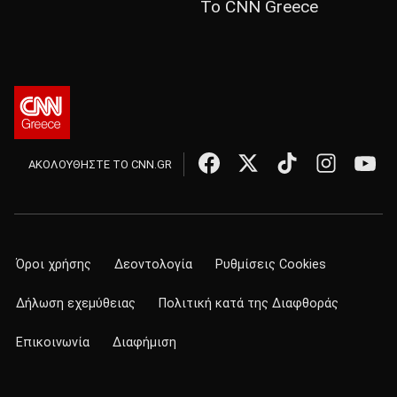
Το CNN Greece
ΑΚΟΛΟΥΘΗΣΤΕ ΤΟ CNN.GR
Όροι χρήσης
Δεοντολογία
Ρυθμίσεις Cookies
Δήλωση εχεμύθειας
Πολιτική κατά της Διαφθοράς
Επικοινωνία
Διαφήμιση