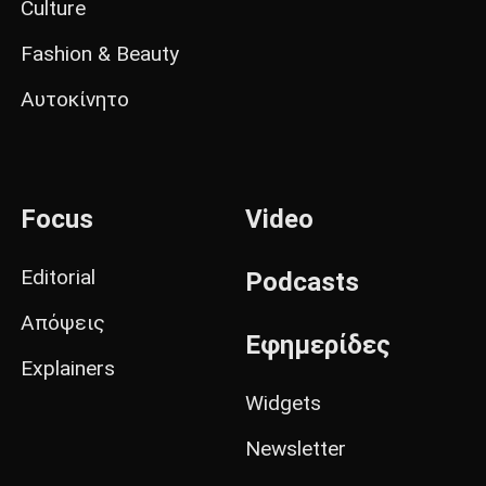
Culture
Fashion & Beauty
Αυτοκίνητο
Focus
Video
Editorial
Podcasts
Απόψεις
Εφημερίδες
Explainers
Widgets
Newsletter