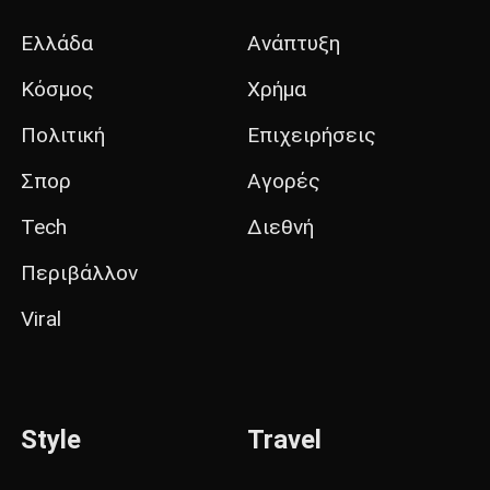
Ελλάδα
Ανάπτυξη
Κόσμος
Χρήμα
Πολιτική
Επιχειρήσεις
Σπορ
Αγορές
Tech
Διεθνή
Περιβάλλον
Viral
Style
Travel