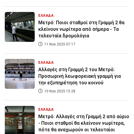
ΕΛΛΑΔΑ
Μετρό: Ποιοι σταθμοί στη Γραμμή 2 θα
κλείνουν νωρίτερα από σήμερα - Τα
τελευταία δρομολόγια
11 Νοε 2025 07:17
ΕΛΛΑΔΑ
Αλλαγές στη Γραμμή 2 του Μετρό:
Προσωρινή λεωφορειακή γραμμή για
την εξυπηρέτηση του κοινού
10 Νοε 2025 15:28
ΕΛΛΑΔΑ
Μετρό: Αλλαγές στη Γραμμή 2 από αύριο
- Ποιοι σταθμοί θα κλείνουν νωρίτερα,
πότε θα αναχωρούν οι τελευταίοι