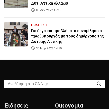
Δυτ. Αττική αλλάζει
03 Δεκ 2022 16:06
ΠΟΛΙΤΙΚΗ
Για έργα και προβλήματα συνομίλησε ο
πρωθυπουργός με τους δημάρχους της
Δυτικής Αττικής
30 Μαρ 2022 14:59
Αναζήτηση στο CNN.gr
Ειδήσεις
Οικονομία