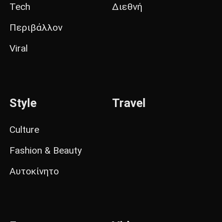
Tech
Διεθνή
Περιβάλλον
Viral
Style
Travel
Culture
Fashion & Beauty
Αυτοκίνητο