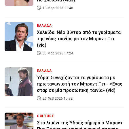
13 Μαρ 2026 11:48
ΕΛΛΑΔΑ
Χαλκίδα: Νέο βίντεο από τα γυρίσματα
της νέας ταινίας με τον Μπραντ Πιτ
(vid)
05 Μαρ 2026 17:24
ΕΛΛΑΔΑ
Ύδρα: Συνεχίζονται τα γυρίσματα με
πρωταγωνιστή τον Μπραντ Πιτ - «Ένας
σταρ σε μία προσωπική ταινία» (vid)
26 Φεβ 2026 15:32
CULTURE
Στο λιμάνι της Ύδρας σήμερα ο Μπραντ