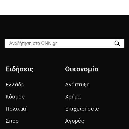
Αναζήτηση στο CNN.gr
Ειδήσεις
Οικονομία
Ελλάδα
Ανάπτυξη
Κόσμος
Χρήμα
Πολιτική
Επιχειρήσεις
Σπορ
Αγορές