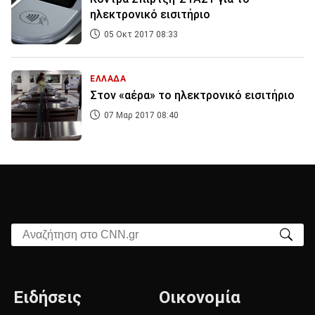
ηλεκτρονικό εισιτήριο
05 Οκτ 2017 08:33
ΕΛΛΑΔΑ
Στον «αέρα» το ηλεκτρονικό εισιτήριο
07 Μαρ 2017 08:40
Αναζήτηση στο CNN.gr
Ειδήσεις
Οικονομία