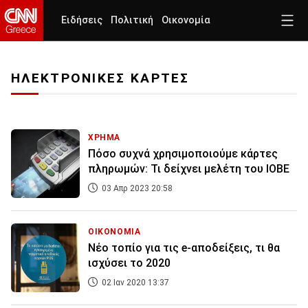
Ειδήσεις
Πολιτική
Οικονομία
ΗΛΕΚΤΡΟΝΙΚΕΣ ΚΑΡΤΕΣ
ΧΡΗΜΑ
Πόσο συχνά χρησιμοποιούμε κάρτες
πληρωμών: Τι δείχνει μελέτη του ΙΟΒΕ
03 Απρ 2023 20:58
ΟΙΚΟΝΟΜΙΑ
Νέο τοπίο για τις e-αποδείξεις, τι θα
ισχύσει το 2020
02 Ιαν 2020 13:37