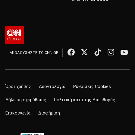
ΑΚΟΛΟΥΘΗΣΤΕ ΤΟ CNN.GR
Όροι χρήσης
Δεοντολογία
Ρυθμίσεις Cookies
Δήλωση εχεμύθειας
Πολιτική κατά της Διαφθοράς
Επικοινωνία
Διαφήμιση