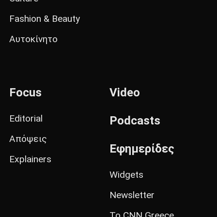
Fashion & Beauty
Αυτοκίνητο
Focus
Video
Editorial
Podcasts
Απόψεις
Εφημερίδες
Explainers
Widgets
Newsletter
Το CNN Greece