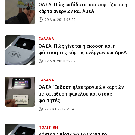
ΟΑΣΑ: Πώς εκδίδεται και φορτίζεται η
κάρτα ανέργων και ΑμεΑ
09 Μάι 2018 06:30
ΕΛΛΑΔΑ
ΟΑΣΑ: Πώς γίνεται η έκδοση και η
φόρτιση της κάρτας ανέργων και ΑμεΑ
07 Μάι 2018 22:52
ΕΛΛΑΔΑ
ΟΑΣΑ: Έκδοση ηλεκτρονικών καρτών
με κατάθεση φακέλου και στους
φοιτητές
27 Οκτ 2017 21:41
ΠΟΛΙΤΙΚΗ
Κόντρα Σπίρτζη-ΣΤΑΣΥ για το