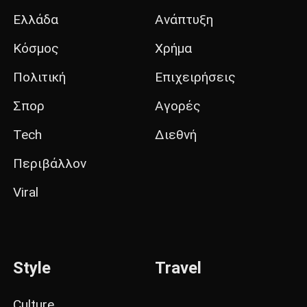
Ελλάδα
Ανάπτυξη
Κόσμος
Χρήμα
Πολιτική
Επιχειρήσεις
Σπορ
Αγορές
Tech
Διεθνή
Περιβάλλον
Viral
Style
Travel
Culture