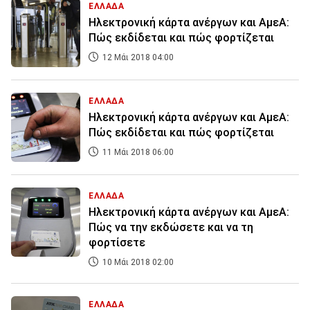
ΕΛΛΑΔΑ
Ηλεκτρονική κάρτα ανέργων και ΑμεΑ:
Πώς εκδίδεται και πώς φορτίζεται
12 Μάι 2018 04:00
ΕΛΛΑΔΑ
Ηλεκτρονική κάρτα ανέργων και ΑμεΑ:
Πώς εκδίδεται και πώς φορτίζεται
11 Μάι 2018 06:00
ΕΛΛΑΔΑ
Ηλεκτρονική κάρτα ανέργων και ΑμεΑ:
Πώς να την εκδώσετε και να τη
φορτίσετε
10 Μάι 2018 02:00
ΕΛΛΑΔΑ