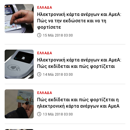
ΕΛΛΑΔΑ
Ηλεκτρονική κάρτα ανέργων και ΑμεΑ:
Πώς να την εκδώσετε και να τη
φορτίσετε
15 Μάι 2018 03:00
ΕΛΛΑΔΑ
Ηλεκτρονική κάρτα ανέργων και ΑμεΑ:
Πώς εκδίδεται και πώς φορτίζεται
14 Μάι 2018 03:00
ΕΛΛΑΔΑ
Πώς εκδίδεται και πώς φορτίζεται η
ηλεκτρονική κάρτα ανέργων και ΑμεΑ
13 Μάι 2018 03:00