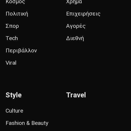
Κόσμος
Χρήμα
Πολιτική
Επιχειρήσεις
Σπορ
Αγορές
Tech
Διεθνή
Περιβάλλον
Viral
Style
Travel
Culture
Fashion & Beauty