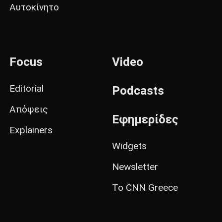
Αυτοκίνητο
Focus
Video
Editorial
Podcasts
Απόψεις
Εφημερίδες
Explainers
Widgets
Newsletter
Το CNN Greece