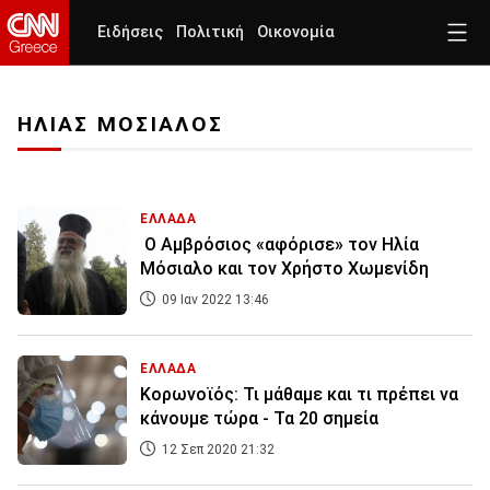
Ειδήσεις
Πολιτική
Οικονομία
ΗΛΙΑΣ ΜΟΣΙΑΛΟΣ
ΕΛΛΑΔΑ
Ο Αμβρόσιος «αφόρισε» τον Ηλία
Μόσιαλο και τον Χρήστο Χωμενίδη
09 Ιαν 2022 13:46
ΕΛΛΑΔΑ
Κορωνοϊός: Τι μάθαμε και τι πρέπει να
κάνουμε τώρα - Τα 20 σημεία
12 Σεπ 2020 21:32