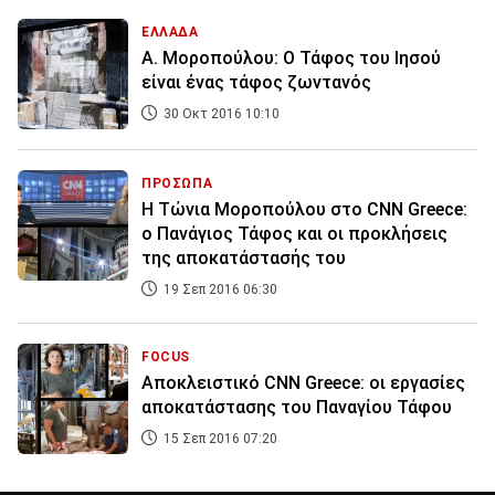
ΕΛΛΑΔΑ
Α. Μοροπούλου: Ο Τάφος του Ιησού
είναι ένας τάφος ζωντανός
30 Οκτ 2016 10:10
ΠΡΟΣΩΠΑ
Η Τώνια Μοροπούλου στο CNN Greece:
ο Πανάγιος Τάφος και οι προκλήσεις
της αποκατάστασής του
19 Σεπ 2016 06:30
FOCUS
Αποκλειστικό CNN Greece: οι εργασίες
αποκατάστασης του Παναγίου Τάφου
15 Σεπ 2016 07:20