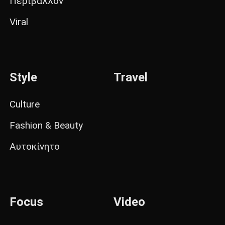
Περιβάλλον
Viral
Style
Travel
Culture
Fashion & Beauty
Αυτοκίνητο
Focus
Video