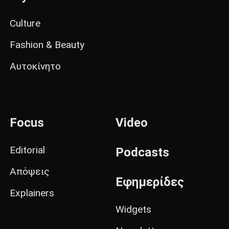
Culture
Fashion & Beauty
Αυτοκίνητο
Focus
Video
Editorial
Podcasts
Απόψεις
Εφημερίδες
Explainers
Widgets