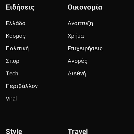
Ειδήσεις
Οικονομία
Ελλάδα
Ανάπτυξη
Κόσμος
Χρήμα
Πολιτική
Επιχειρήσεις
Σπορ
Αγορές
Tech
Διεθνή
Περιβάλλον
Viral
Style
Travel