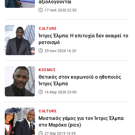
αξιολογούνται
17 Ιουλ 2020 22:50
CULTURE
Ίντρις Έλμπα: Η επιτυχία δεν αναιρεί το
ρατσισμό
29 Ιουν 2020 16:25
ΚΟΣΜΟΣ
Θετικός στον κορωνοϊό ο ηθοποιός
Ίντρις Έλμπα
16 Μαρ 2020 23:00
CULTURE
Μυστικός γάμος για τον Ίντρις Έλμπα
στο Μαρόκο (pics)
27 Απρ 2019 16:59