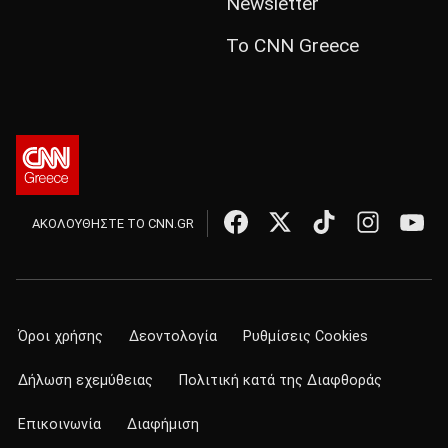
Newsletter
Το CNN Greece
ΑΚΟΛΟΥΘΗΣΤΕ ΤΟ CNN.GR
Όροι χρήσης
Δεοντολογία
Ρυθμίσεις Cookies
Δήλωση εχεμύθειας
Πολιτική κατά της Διαφθοράς
Επικοινωνία
Διαφήμιση