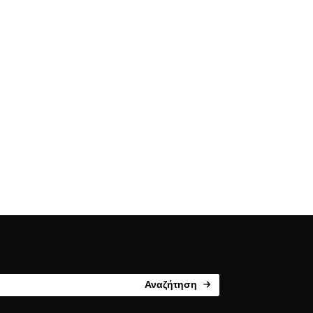
Αναζήτηση