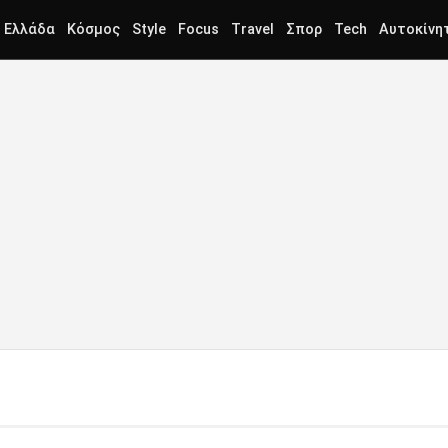
Ελλάδα
Κόσμος
Style
Focus
Travel
Σπορ
Tech
Αυτοκίνη