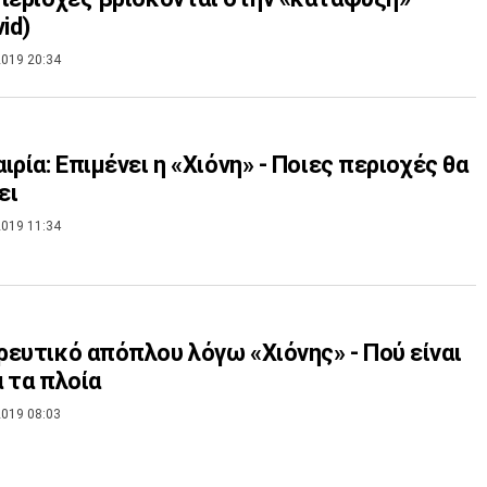
id)
019 20:34
ιρία: Επιμένει η «Χιόνη» - Ποιες περιοχές θα
ει
019 11:34
ευτικό απόπλου λόγω «Χιόνης» - Πού είναι
 τα πλοία
019 08:03