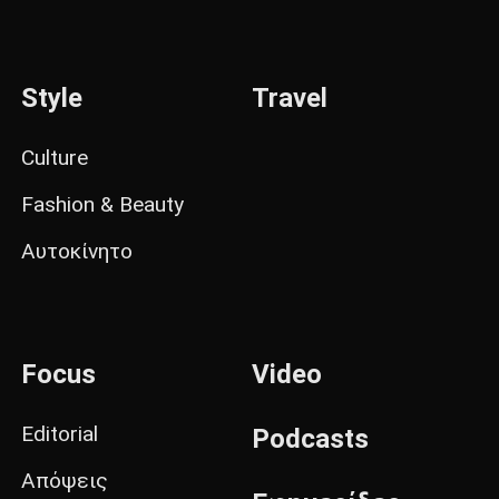
Style
Travel
Culture
Fashion & Beauty
Αυτοκίνητο
Focus
Video
Editorial
Podcasts
Απόψεις