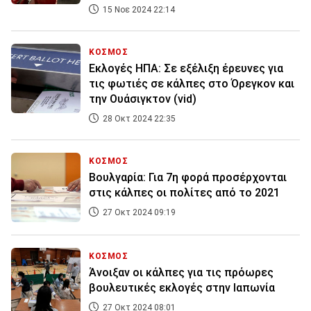
15 Νοε 2024 22:14
ΚΟΣΜΟΣ
Εκλογές ΗΠΑ: Σε εξέλιξη έρευνες για
τις φωτιές σε κάλπες στο Όρεγκον και
την Ουάσιγκτον (vid)
28 Οκτ 2024 22:35
ΚΟΣΜΟΣ
Βουλγαρία: Για 7η φορά προσέρχονται
στις κάλπες οι πολίτες από το 2021
27 Οκτ 2024 09:19
ΚΟΣΜΟΣ
Άνοιξαν οι κάλπες για τις πρόωρες
βουλευτικές εκλογές στην Ιαπωνία
27 Οκτ 2024 08:01