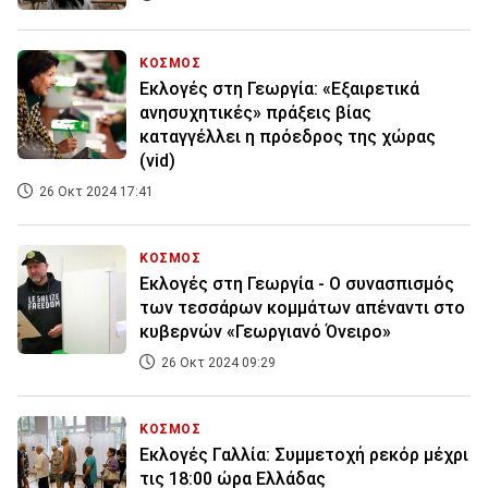
ΚΟΣΜΟΣ
Εκλογές στη Γεωργία: «Εξαιρετικά
ανησυχητικές» πράξεις βίας
καταγγέλλει η πρόεδρος της χώρας
(vid)
26 Οκτ 2024 17:41
ΚΟΣΜΟΣ
Εκλογές στη Γεωργία - Ο συνασπισμός
των τεσσάρων κομμάτων απέναντι στο
κυβερνών «Γεωργιανό Όνειρο»
26 Οκτ 2024 09:29
ΚΟΣΜΟΣ
Εκλογές Γαλλία: Συμμετοχή ρεκόρ μέχρι
τις 18:00 ώρα Ελλάδας