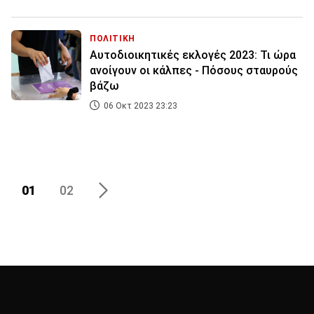
ΠΟΛΙΤΙΚΗ
Αυτοδιοικητικές εκλογές 2023: Τι ώρα
ανοίγουν οι κάλπες - Πόσους σταυρούς
βάζω
06 Οκτ 2023 23:23
01
02