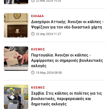
22 Μάι 2024 19:20
ΕΛΛΑΔΑ
Δικηγόροι Αττικής: Άνοιξαν οι κάλπες -
Ψηφίζουν για τον νέο δικαστικό χάρτη
22 Απρ 2024 11:27
ΚΟΣΜΟΣ
Πορτογαλία: Άνοιξαν οι κάλπες -
Αμφίρροπες οι σημερινές βουλευτικές
εκλογές
10 Μαρ 2024 08:08
ΚΟΣΜΟΣ
Σερβία: Στις κάλπες οι πολίτες για τις
βουλευτικές, περιφερειακές και
δημοτικές εκλογές