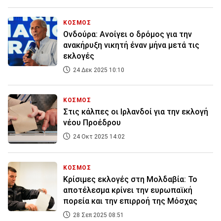
ΚΟΣΜΟΣ
Ονδούρα: Ανοίγει ο δρόμος για την
ανακήρυξη νικητή έναν μήνα μετά τις
εκλογές
24 Δεκ 2025 10:10
ΚΟΣΜΟΣ
Στις κάλπες οι Ιρλανδοί για την εκλογή
νέου Προέδρου
24 Οκτ 2025 14:02
ΚΟΣΜΟΣ
Κρίσιμες εκλογές στη Μολδαβία: Το
αποτέλεσμα κρίνει την ευρωπαϊκή
πορεία και την επιρροή της Μόσχας
28 Σεπ 2025 08:51