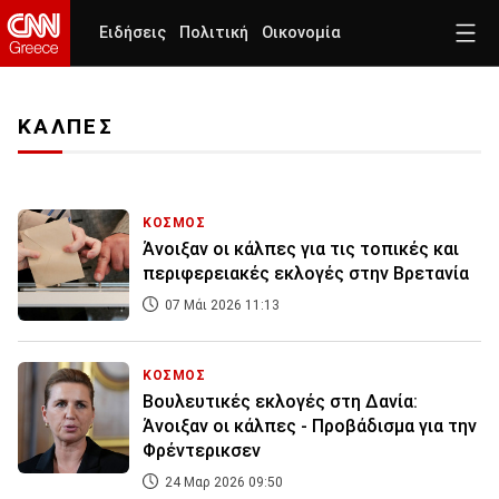
Ειδήσεις
Πολιτική
Οικονομία
ΚΑΛΠΕΣ
ΚΟΣΜΟΣ
Άνοιξαν οι κάλπες για τις τοπικές και
περιφερειακές εκλογές στην Βρετανία
07 Μάι 2026 11:13
ΚΟΣΜΟΣ
Βουλευτικές εκλογές στη Δανία:
Άνοιξαν οι κάλπες - Προβάδισμα για την
Φρέντερικσεν
24 Μαρ 2026 09:50