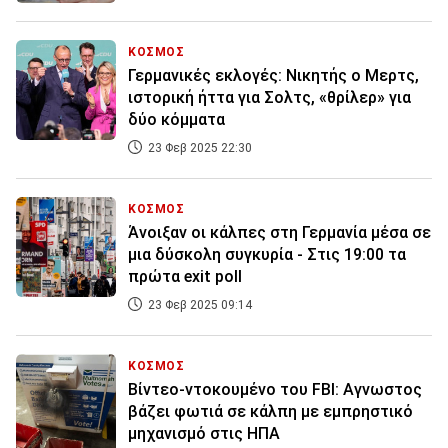
ΚΟΣΜΟΣ
Γερμανικές εκλογές: Νικητής ο Μερτς,
ιστορική ήττα για Σολτς, «θρίλερ» για
δύο κόμματα
23 Φεβ 2025 22:30
ΚΟΣΜΟΣ
Άνοιξαν οι κάλπες στη Γερμανία μέσα σε
μια δύσκολη συγκυρία - Στις 19:00 τα
πρώτα exit poll
23 Φεβ 2025 09:14
ΚΟΣΜΟΣ
Βίντεο-ντοκουμένο του FBI: Αγνωστος
βάζει φωτιά σε κάλπη με εμπρηστικό
μηχανισμό στις ΗΠΑ