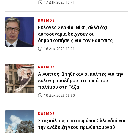
17 Δεκ 2023 10:41
ΚΟΣΜΟΣ
Εκλογές Σερβία: Νίκη, αλλά όχι
αυτοδυναμία δείχνουν οι
δημοσκοπήσεις για τον Βούτσιτς
16 Δεκ 2023 13:01
ΚΟΣΜΟΣ
Αίγυπτος: Στήθηκαν οι κάλπες για την
εκλογή προέδρου στη σκιά του
πολέμου στη Γάζα
10 Δεκ 2023 09:30
ΚΟΣΜΟΣ
Στις κάλπες εκατομμύρια Ολλανδοί για
την ανάδειξη νέου πρωθυπουργού