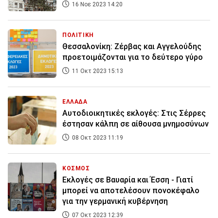
16 Νοε 2023 14:20
ΠΟΛΙΤΙΚΗ
Θεσσαλονίκη: Ζέρβας και Αγγελούδης
προετοιμάζονται για το δεύτερο γύρο
11 Οκτ 2023 15:13
ΕΛΛΑΔΑ
Αυτοδιοικητικές εκλογές: Στις Σέρρες
έστησαν κάλπη σε αίθουσα μνημοσύνων
08 Οκτ 2023 11:19
ΚΟΣΜΟΣ
Εκλογές σε Βαυαρία και Έσση - Γιατί
μπορεί να αποτελέσουν πονοκέφαλο
για την γερμανική κυβέρνηση
07 Οκτ 2023 12:39