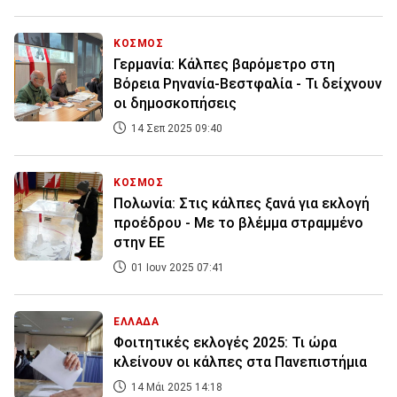
ΚΟΣΜΟΣ
Γερμανία: Κάλπες βαρόμετρο στη
Βόρεια Ρηνανία-Βεστφαλία - Τι δείχνουν
οι δημοσκοπήσεις
14 Σεπ 2025 09:40
ΚΟΣΜΟΣ
Πολωνία: Στις κάλπες ξανά για εκλογή
προέδρου - Με το βλέμμα στραμμένο
στην ΕΕ
01 Ιουν 2025 07:41
ΕΛΛΑΔΑ
Φοιτητικές εκλογές 2025: Τι ώρα
κλείνουν οι κάλπες στα Πανεπιστήμια
14 Μάι 2025 14:18