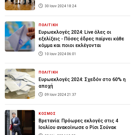
30 Ιουν 2024 18:24
ΠΟΛΙΤΙΚΗ
Ευρωεκλογές 2024: Live όλες οι
εξελίξεις - Πόσες έδρες παίρνει κάθε
κόμμα και ποιοι εκλέγονται
10 Ιουν 2024 06:01
ΠΟΛΙΤΙΚΗ
Ευρωεκλογές 2024: Σχεδόν στο 60% η
αποχή
09 Ιουν 2024 21:37
ΚΟΣΜΟΣ
Βρετανία: Πρόωρες εκλογές στις 4
Ιουλίου ανακοίνωσε ο Ρίσι Σούνακ