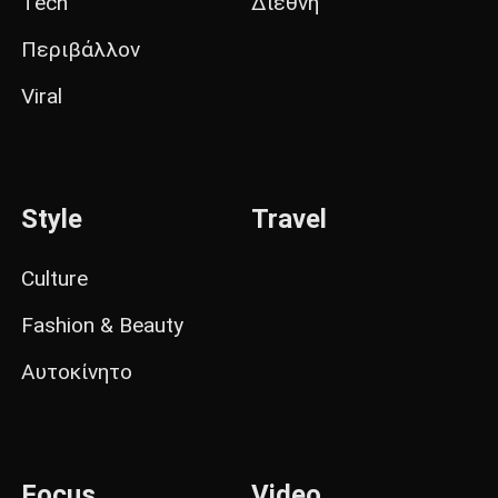
Tech
Διεθνή
Περιβάλλον
Viral
Style
Travel
Culture
Fashion & Beauty
Αυτοκίνητο
Focus
Video