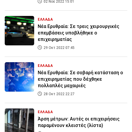
02 Νοε 2022 15:01
ΕΛΛΑΔΑ
Νέα Ερυθραία: Σε τρεις χειρουργικές
επεμβάσεις υποβλήθηκε ο
επιχειρηματίας
29 Οκτ 2022 07:45
ΕΛΛΑΔΑ
Νέα Ερυθραία: Σε σοβαρή κατάσταση ο
επιχειρηματίας που δέχθηκε
πολλαπλές μαχαιριές
28 Οκτ 2022 22:27
ΕΛΛΑΔΑ
Άρση μέτρων: Αυτές οι επιχειρήσεις
παραμένουν κλειστές (λίστα)