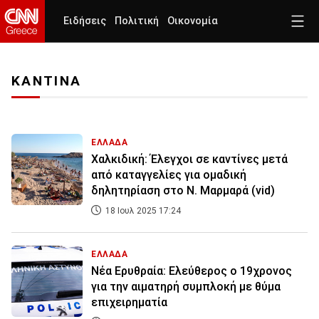
Ειδήσεις
Πολιτική
Οικονομία
ΚΑΝΤΙΝΑ
ΕΛΛΑΔΑ
Χαλκιδική: Έλεγχοι σε καντίνες μετά
από καταγγελίες για ομαδική
δηλητηρίαση στο Ν. Μαρμαρά (vid)
18 Ιουλ 2025 17:24
ΕΛΛΑΔΑ
Νέα Ερυθραία: Ελεύθερος ο 19χρονος
για την αιματηρή συμπλοκή με θύμα
επιχειρηματία