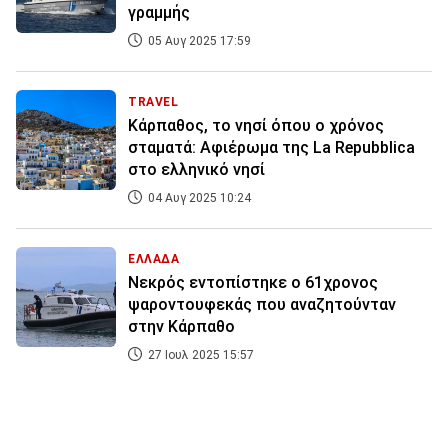
γραμμής
05 Αυγ 2025 17:59
TRAVEL
Κάρπαθος, το νησί όπου ο χρόνος
σταματά: Αφιέρωμα της La Repubblica
στο ελληνικό νησί
04 Αυγ 2025 10:24
ΕΛΛΑΔΑ
Νεκρός εντοπίστηκε ο 61χρονος
ψαροντουφεκάς που αναζητούνταν
στην Κάρπαθο
27 Ιουλ 2025 15:57