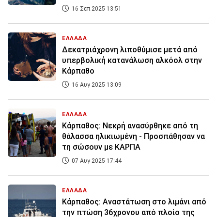
16 Σεπ 2025 13:51
ΕΛΛΑΔΑ
Δεκατριάχρονη λιποθύμισε μετά από
υπερβολική κατανάλωση αλκόολ στην
Κάρπαθο
16 Αυγ 2025 13:09
ΕΛΛΑΔΑ
Κάρπαθος: Νεκρή ανασύρθηκε από τη
θάλασσα ηλικιωμένη - Προσπάθησαν να
τη σώσουν με ΚΑΡΠΑ
07 Αυγ 2025 17:44
ΕΛΛΑΔΑ
Κάρπαθος: Αναστάτωση στο λιμάνι από
την πτώση 36χρονου από πλοίο της