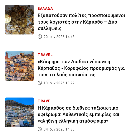
ΕΛΛΑΔΑ
Εξαπατούσαν πολίτες προσποιούμενοι
τους λογιστές στην Κάρπαθο – Δύο
συλλήψεις
20 Ιουν 2026 14:48
TRAVEL
«Κόσμημα των Δωδεκανήσων» η
Κάρπαθος - Κορυφαίος προορισμός για
τους ιταλούς επισκέπτες
18 Ιουν 2026 10:22
TRAVEL
Η Κάρπαθος σε διεθνές ταξιδιωτικό
αφιέρωμα: Αυθεντικές εμπειρίες και
«αληθινή ελληνική ατμόσφαιρα»
04 Ιουν 2026 14:30