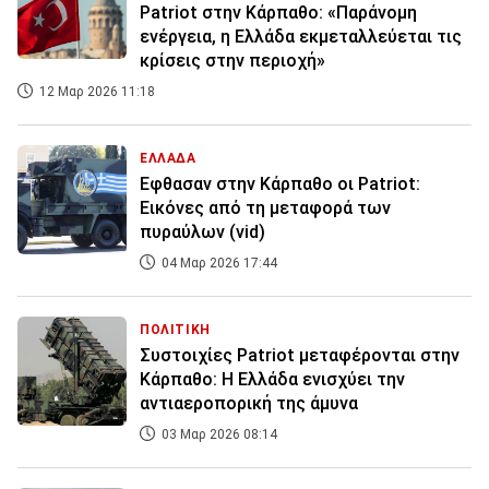
Patriot στην Κάρπαθο: «Παράνομη
ενέργεια, η Ελλάδα εκμεταλλεύεται τις
κρίσεις στην περιοχή»
12 Μαρ 2026 11:18
ΕΛΛΑΔΑ
Εφθασαν στην Κάρπαθο οι Patriot:
Εικόνες από τη μεταφορά των
πυραύλων (vid)
04 Μαρ 2026 17:44
ΠΟΛΙΤΙΚΗ
Συστοιχίες Patriot μεταφέρονται στην
Κάρπαθο: Η Ελλάδα ενισχύει την
αντιαεροπορική της άμυνα
03 Μαρ 2026 08:14