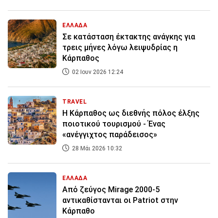
ΕΛΛΑΔΑ
Σε κατάσταση έκτακτης ανάγκης για
τρεις μήνες λόγω λειψυδρίας η
Κάρπαθος
02 Ιουν 2026 12:24
TRAVEL
Η Κάρπαθος ως διεθνής πόλος έλξης
ποιοτικού τουρισμού - Ένας
«ανέγγιχτος παράδεισος»
28 Μάι 2026 10:32
ΕΛΛΑΔΑ
Από ζεύγος Mirage 2000-5
αντικαθίστανται οι Patriot στην
Κάρπαθο