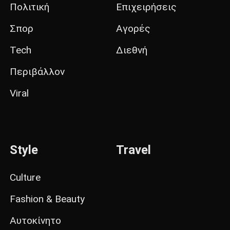
Πολιτική
Επιχειρήσεις
Σπορ
Αγορές
Tech
Διεθνή
Περιβάλλον
Viral
Style
Travel
Culture
Fashion & Beauty
Αυτοκίνητο