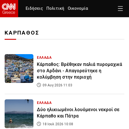
Ειδήσεις
Πολιτική
Οικονομία
ΚΑΡΠΑΘΟΣ
ΕΛΛΑΔΑ
Κάρπαθος: Βρέθηκαν παλιά πυρομαχικά
στο Αρδάνι - Απαγορεύτηκε η
κολύμβηση στην περιοχή
09 Αυγ 2026 11:03
ΕΛΛΑΔΑ
Δύο ηλικιωμένοι λουόμενοι νεκροί σε
Κάρπαθο και Πάτρα
18 Ιουλ 2026 10:08