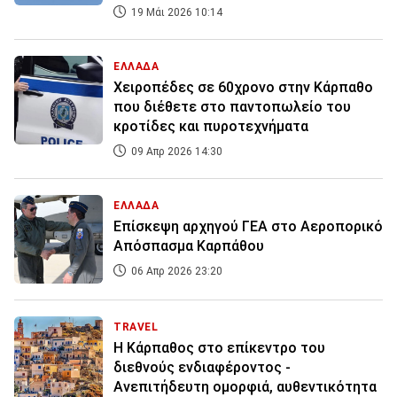
19 Μάι 2026 10:14
ΕΛΛΑΔΑ
Χειροπέδες σε 60χρονο στην Κάρπαθο
που διέθετε στο παντοπωλείο του
κροτίδες και πυροτεχνήματα
09 Απρ 2026 14:30
ΕΛΛΑΔΑ
Επίσκεψη αρχηγού ΓΕΑ στo Αεροπορικό
Απόσπασμα Καρπάθου
06 Απρ 2026 23:20
TRAVEL
Η Κάρπαθος στο επίκεντρο του
διεθνούς ενδιαφέροντος -
Ανεπιτήδευτη ομορφιά, αυθεντικότητα