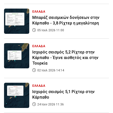
ΕΛΛΑΔΑ
Μπαράζ σεισμικών δονήσεων στην
Κάρπαθο - 3,8 Ρίχτερ η μεγαλύτερη
05 Ιουλ 2026 11:00
ΕΛΛΑΔΑ
Ισχυρός σεισμός 5,2 Ρίχτερ στην
Κάρπαθο - Έγινε αισθητός και στην
Τουρκία
02 Ιουλ 2026 14:14
ΕΛΛΑΔΑ
Ισχυρός σεισμός 5,1 Ρίχτερ στην
Κάρπαθο
24 Ιουν 2026 11:36