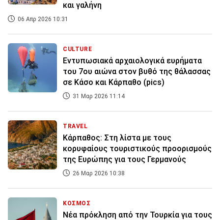
και γαλήνη
06 Απρ 2026 10:31
CULTURE
Εντυπωσιακά αρχαιολογικά ευρήματα
του 7ου αιώνα στον βυθό της θάλασσας
σε Κάσο και Κάρπαθο (pics)
31 Μαρ 2026 11:14
TRAVEL
Κάρπαθος: Στη λίστα με τους
κορυφαίους τουριστικούς προορισμούς
της Ευρώπης για τους Γερμανούς
26 Μαρ 2026 10:38
ΚΟΣΜΟΣ
Νέα πρόκληση από την Τουρκία για τους