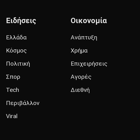
Ειδήσεις
Οικονομία
Ελλάδα
Ανάπτυξη
Κόσμος
Χρήμα
Πολιτική
Επιχειρήσεις
Σπορ
Αγορές
Tech
Διεθνή
Περιβάλλον
Viral