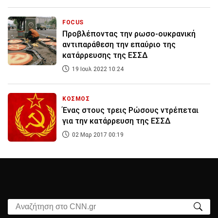
FOCUS
Προβλέποντας την ρωσο-ουκρανική
αντιπαράθεση την επαύριο της
κατάρρευσης της ΕΣΣΔ
19 Ιουλ 2022 10:24
ΚΟΣΜΟΣ
Ένας στους τρεις Ρώσους ντρέπεται
για την κατάρρευση της ΕΣΣΔ
02 Μαρ 2017 00:19
Αναζήτηση στο CNN.gr