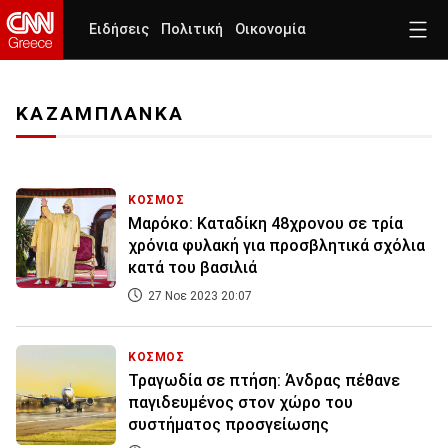
Ειδήσεις
Πολιτική
Οικονομία
ΚΑΖΑΜΠΛΑΝΚΑ
ΚΟΣΜΟΣ
Μαρόκο: Καταδίκη 48χρονου σε τρία
χρόνια φυλακή για προσβλητικά σχόλια
κατά του βασιλιά
27 Νοε 2023 20:07
ΚΟΣΜΟΣ
Τραγωδία σε πτήση: Άνδρας πέθανε
παγιδευμένος στον χώρο του
συστήματος προσγείωσης