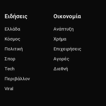
Ειδήσεις
Οικονομία
Ελλάδα
Ανάπτυξη
Κόσμος
Χρήμα
Πολιτική
Επιχειρήσεις
Σπορ
Αγορές
Tech
Διεθνή
Περιβάλλον
Viral