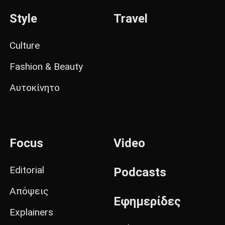
Style
Travel
Culture
Fashion & Beauty
Αυτοκίνητο
Focus
Video
Editorial
Podcasts
Απόψεις
Εφημερίδες
Explainers