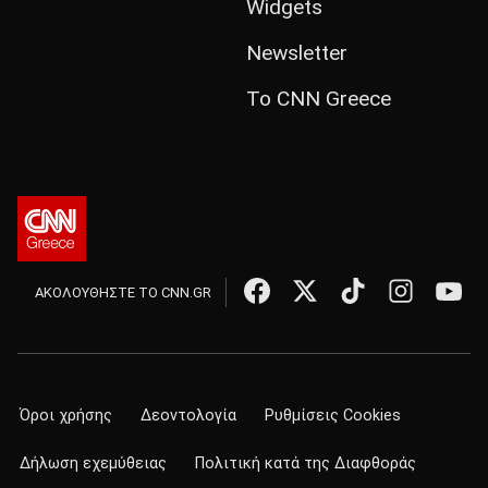
Widgets
Newsletter
Το CNN Greece
ΑΚΟΛΟΥΘΗΣΤΕ ΤΟ CNN.GR
Όροι χρήσης
Δεοντολογία
Ρυθμίσεις Cookies
Δήλωση εχεμύθειας
Πολιτική κατά της Διαφθοράς