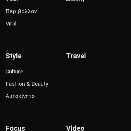
Περιβάλλον
Viral
Style
Travel
Culture
Fashion & Beauty
Αυτοκίνητο
Focus
Video