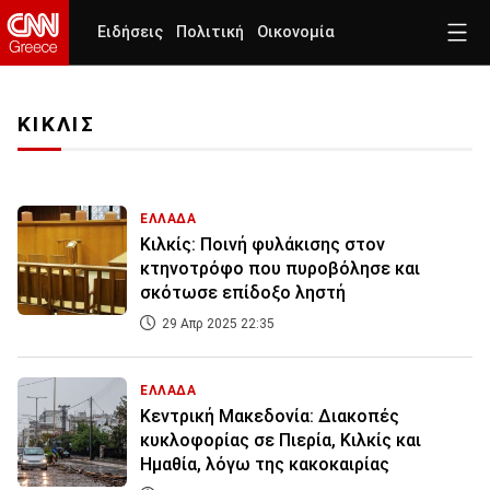
Ειδήσεις
Πολιτική
Οικονομία
ΚΙΚΛΙΣ
ΕΛΛΑΔΑ
Κιλκίς: Ποινή φυλάκισης στον
κτηνοτρόφο που πυροβόλησε και
σκότωσε επίδοξο ληστή
29 Απρ 2025 22:35
ΕΛΛΑΔΑ
Κεντρική Μακεδονία: Διακοπές
κυκλοφορίας σε Πιερία, Κιλκίς και
Ημαθία, λόγω της κακοκαιρίας