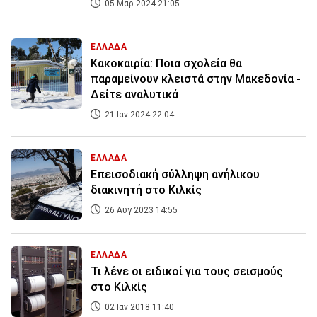
05 Μαρ 2024 21:05
ΕΛΛΑΔΑ
Κακοκαιρία: Ποια σχολεία θα
παραμείνουν κλειστά στην Μακεδονία -
Δείτε αναλυτικά
21 Ιαν 2024 22:04
ΕΛΛΑΔΑ
Επεισοδιακή σύλληψη ανήλικου
διακινητή στο Κιλκίς
26 Αυγ 2023 14:55
ΕΛΛΑΔΑ
Τι λένε οι ειδικοί για τους σεισμούς
στο Κιλκίς
02 Ιαν 2018 11:40