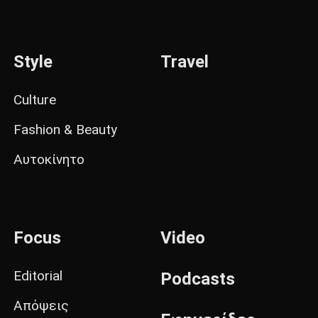
Style
Travel
Culture
Fashion & Beauty
Αυτοκίνητο
Focus
Video
Editorial
Podcasts
Απόψεις