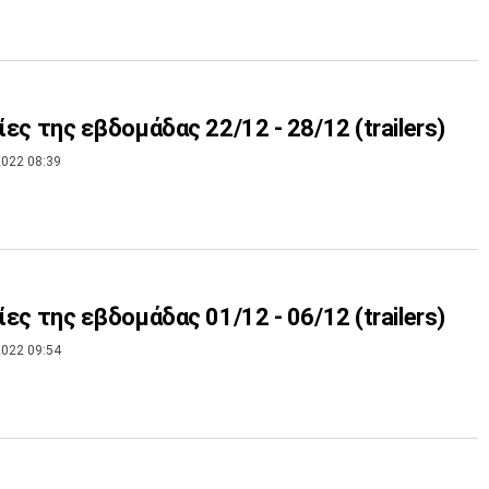
νίες της εβδομάδας 22/12 - 28/12 (trailers)
022 08:39
νίες της εβδομάδας 01/12 - 06/12 (trailers)
022 09:54