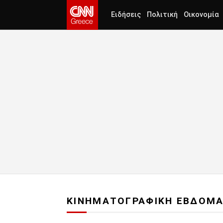
Ειδήσεις
Πολιτική
Οικονομία
ΚΙΝΗΜΑΤΟΓΡΑΦΙΚΗ ΕΒΔΟΜ