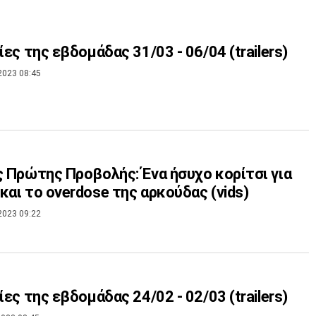
νίες της εβδομάδας 31/03 - 06/04 (trailers)
2023 08:45
ς Πρώτης Προβολής: Ένα ήσυχο κορίτσι για
και το overdose της αρκούδας (vids)
2023 09:22
νίες της εβδομάδας 24/02 - 02/03 (trailers)