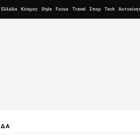
Ελλάδα
Κόσμος
Style
Focus
Travel
Σπορ
Tech
Αυτοκίνη
ΑΔΑ