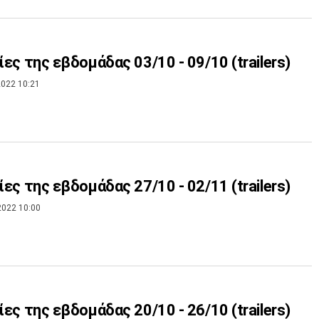
νίες της εβδομάδας 03/10 - 09/10 (trailers)
022 10:21
νίες της εβδομάδας 27/10 - 02/11 (trailers)
2022 10:00
νίες της εβδομάδας 20/10 - 26/10 (trailers)