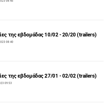
023 08:45
νίες της εβδομάδας 10/02 - 20/20 (trailers)
023 08:40
νίες της εβδομάδας 27/01 - 02/02 (trailers)
023 09:53