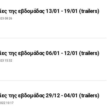
νίες της εβδομάδας 13/01 - 19/01 (trailers)
023 08:26
νίες της εβδομάδας 06/01 - 12/01 (trailers)
023 15:32
νίες της εβδομάδας 29/12 - 04/01 (trailers)
022 10:17