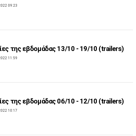
2022 09:23
νίες της εβδομάδας 13/10 - 19/10 (trailers)
2022 11:59
νίες της εβδομάδας 06/10 - 12/10 (trailers)
2022 10:17