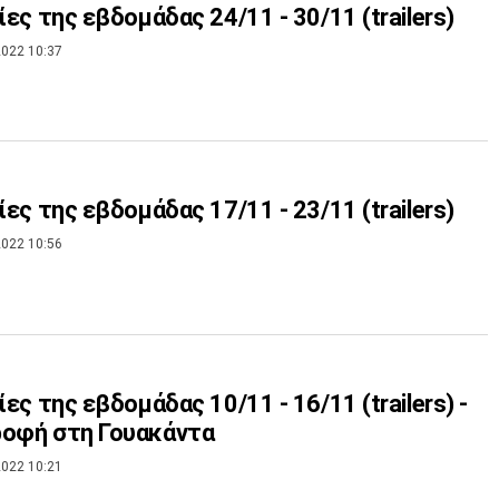
νίες της εβδομάδας 24/11 - 30/11 (trailers)
022 10:37
νίες της εβδομάδας 17/11 - 23/11 (trailers)
022 10:56
ίες της εβδομάδας 10/11 - 16/11 (trailers) -
ροφή στη Γουακάντα
022 10:21