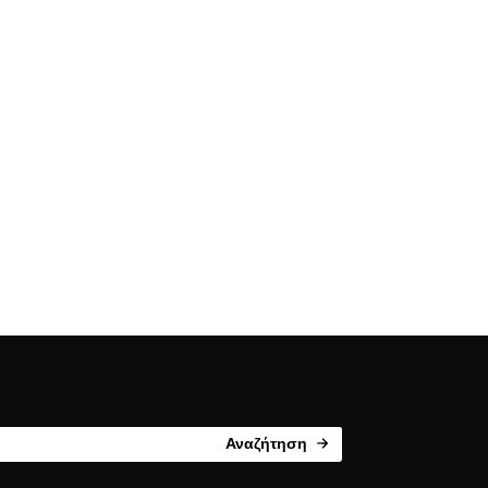
Αναζήτηση