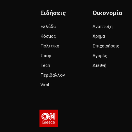
Ειδήσεις
Οικονομία
Ελλάδα
Ανάπτυξη
Κόσμος
Χρήμα
Πολιτική
Επιχειρήσεις
Σπορ
Αγορές
Tech
Διεθνή
Περιβάλλον
Viral