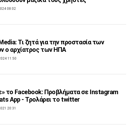
024 08:02
 Media: Τι ζητά για την προστασία των
ν ο αρχίατρος των ΗΠΑ
2024 11:50
» το Facebook: Προβλήματα σε Instagram
ats App - Τρολάρει το twitter
021 20:31