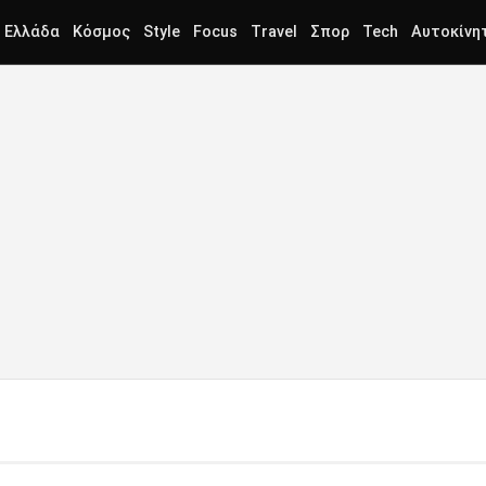
Ελλάδα
Κόσμος
Style
Focus
Travel
Σπορ
Tech
Αυτοκίνη