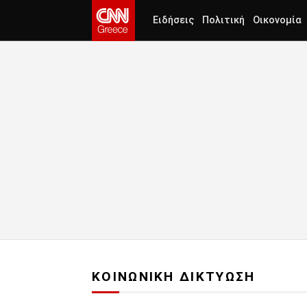
Ειδήσεις
Πολιτική
Οικονομία
ΚΟΙΝΩΝΙΚΗ ΔΙΚΤΥΩΣΗ