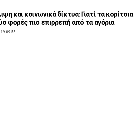
ιψη και κοινωνικά δίκτυα: Γιατί τα κορίτσια
δύο φορές πιο επιρρεπή από τα αγόρια
019 09:55