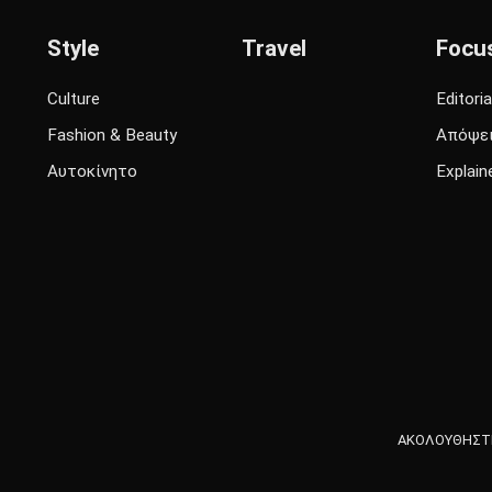
Style
Travel
Focu
Culture
Editoria
Fashion & Beauty
Απόψε
Αυτοκίνητο
Explain
ΑΚΟΛΟΥΘΗΣΤΕ