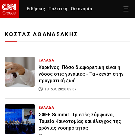
Ειδήσεις
Πολιτική
Οικονομία
ΚΩΣΤΑΣ ΑΘΑΝΑΣΑΚΗΣ
ΕΛΛΑΔΑ
Καρκίνος: Πόσο διαφορετική είναι η
νόσος στις γυναίκες - Τα «κενά» στην
πραγματική ζωή
18 Ιουλ 2026 09:57
ΕΛΛΑΔΑ
ΣΦΕΕ Summit: Τριετές Σύμφωνο,
Ταμείο Καινοτομίας και έλεγχος της
χρόνιας νοσηρότητας