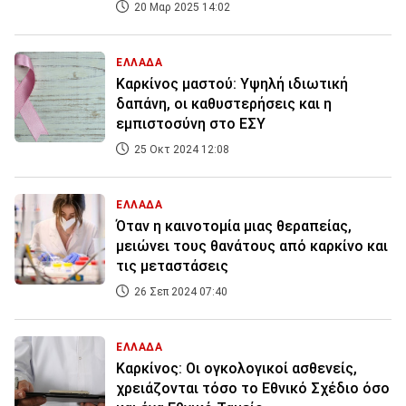
20 Μαρ 2025 14:02
ΕΛΛΑΔΑ
Καρκίνος μαστού: Υψηλή ιδιωτική
δαπάνη, οι καθυστερήσεις και η
εμπιστοσύνη στο ΕΣΥ
25 Οκτ 2024 12:08
ΕΛΛΑΔΑ
Όταν η καινοτομία μιας θεραπείας,
μειώνει τους θανάτους από καρκίνο και
τις μεταστάσεις
26 Σεπ 2024 07:40
ΕΛΛΑΔΑ
Καρκίνος: Οι ογκολογικοί ασθενείς,
χρειάζονται τόσο το Εθνικό Σχέδιο όσο