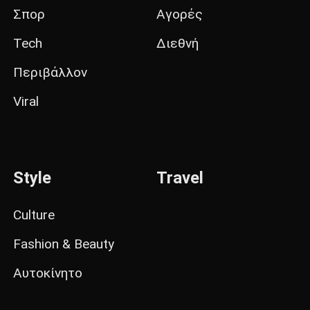
Σπορ
Αγορές
Tech
Διεθνή
Περιβάλλον
Viral
Style
Travel
Culture
Fashion & Beauty
Αυτοκίνητο