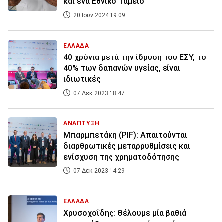
και ένα Εθνικό Ταμείο
20 Ιουν 2024 19:09
ΕΛΛΑΔΑ
40 χρόνια μετά την ίδρυση του ΕΣΥ, το
40% των δαπανών υγείας, είναι
ιδιωτικές
07 Δεκ 2023 18:47
ΑΝΑΠΤΥΞΗ
Μπαρμπετάκη (PIF): Απαιτούνται
διαρθρωτικές μεταρρυθμίσεις και
ενίσχυση της χρηματοδότησης
07 Δεκ 2023 14:29
ΕΛΛΑΔΑ
Χρυσοχοΐδης: Θέλουμε μία βαθιά