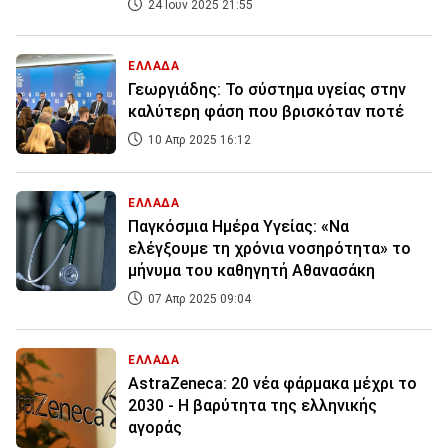
24 Ιουν 2025 21:55
ΕΛΛΑΔΑ
Γεωργιάδης: Το σύστημα υγείας στην
καλύτερη φάση που βρισκόταν ποτέ
10 Απρ 2025 16:12
ΕΛΛΑΔΑ
Παγκόσμια Ημέρα Υγείας: «Να
ελέγξουμε τη χρόνια νοσηρότητα» το
μήνυμα του καθηγητή Αθανασάκη
07 Απρ 2025 09:04
ΕΛΛΑΔΑ
AstraZeneca: 20 νέα φάρμακα μέχρι το
2030 - Η βαρύτητα της ελληνικής
αγοράς