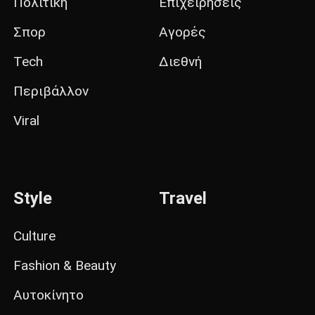
Πολιτική
Επιχειρήσεις
Σπορ
Αγορές
Tech
Διεθνή
Περιβάλλον
Viral
Style
Travel
Culture
Fashion & Beauty
Αυτοκίνητο