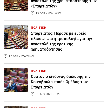
αναστολή της χρηματοδότησης των
«Σπαρτιατών»
19 Δεκ 2024 14:09
ΠΟΛΙΤΙΚΗ
Σπαρτιάτες: Πέρασε με ευρεία
πλειοψηφία η τροπολογία για την
αναστολή της κρατικής
χρηματοδότησης
17 Δεκ 2024 20:59
ΠΟΛΙΤΙΚΗ
Ορατός ο κίνδυνος διάλυσης της
Κοινοβουλευτικής Ομάδας των
Σπαρτιατών
31 Αυγ 2023 13:23