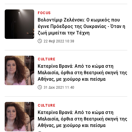
FOCUS
Βολοντίμιρ Ζελένσκι: Ο κωμικός που
έγινε Πρόεδρος της Ουκρανίας - Όταν η
ζωή μιμείται την Τέχνη
22 Φεβ 2022 10:38
CULTURE
Κατερίνα Βρανά: Από το κώμα στη
Μαλαισία, όρθια στη θεατρική σκηνή της
Αθήνας, με χιούμορ και πείσμα
31 Δεκ 2021 11:40
CULTURE
Κατερίνα Βρανά: Από το κώμα στη
Μαλαισία, όρθια στη θεατρική σκηνή της
Αθήνας, με χιούμορ και πείσμα