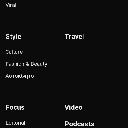
Viral
Style
Travel
Culture
Fashion & Beauty
Αυτοκίνητο
Focus
Video
Editorial
Podcasts