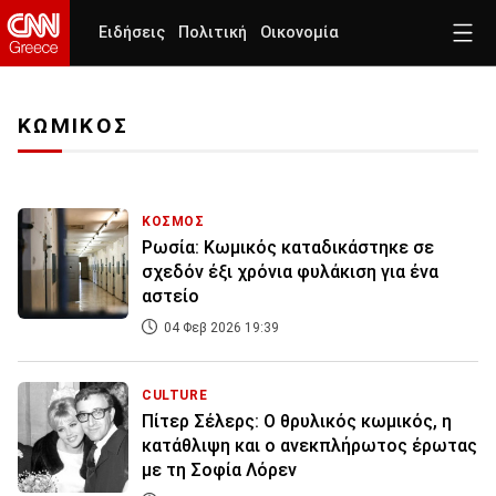
Ειδήσεις
Πολιτική
Οικονομία
ΚΩΜΙΚΟΣ
ΚΟΣΜΟΣ
Ρωσία: Κωμικός καταδικάστηκε σε
σχεδόν έξι χρόνια φυλάκιση για ένα
αστείο
04 Φεβ 2026 19:39
CULTURE
Πίτερ Σέλερς: Ο θρυλικός κωμικός, η
κατάθλιψη και ο ανεκπλήρωτος έρωτας
με τη Σοφία Λόρεν