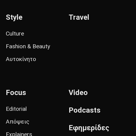
Style
Travel
Culture
Fashion & Beauty
Αυτοκίνητο
Focus
Video
Editorial
Podcasts
Απόψεις
Εφημερίδες
Explainers