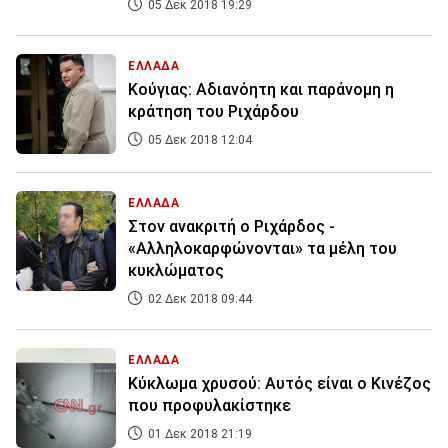
05 Δεκ 2018 19:29
ΕΛΛΑΔΑ
Κούγιας: Αδιανόητη και παράνομη η
κράτηση του Ριχάρδου
05 Δεκ 2018 12:04
ΕΛΛΑΔΑ
Στον ανακριτή ο Ριχάρδος -
«Αλληλοκαρφώνονται» τα μέλη του
κυκλώματος
02 Δεκ 2018 09:44
ΕΛΛΑΔΑ
Κύκλωμα χρυσού: Αυτός είναι ο Κινέζος
που προφυλακίστηκε
01 Δεκ 2018 21:19