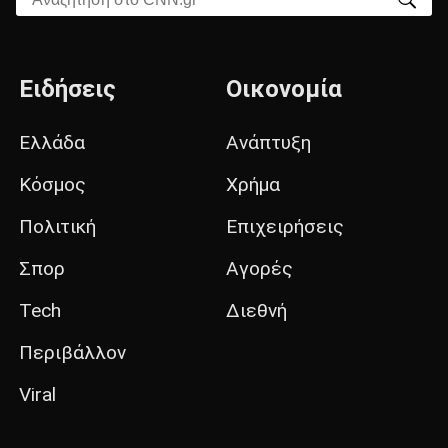
Ειδήσεις
Οικονομία
Ελλάδα
Ανάπτυξη
Κόσμος
Χρήμα
Πολιτική
Επιχειρήσεις
Σπορ
Αγορές
Tech
Διεθνή
Περιβάλλον
Viral