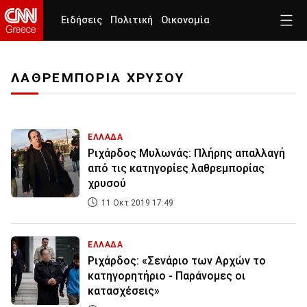
Ειδήσεις
Πολιτική
Οικονομία
ΛΑΘΡΕΜΠΟΡΙΑ ΧΡΥΣΟΥ
ΕΛΛΑΔΑ
Ριχάρδος Μυλωνάς: Πλήρης απαλλαγή
από τις κατηγορίες λαθρεμπορίας
χρυσού
11 Οκτ 2019 17:49
ΕΛΛΑΔΑ
Ριχάρδος: «Σενάριο των Αρχών το
κατηγορητήριο - Παράνομες οι
κατασχέσεις»